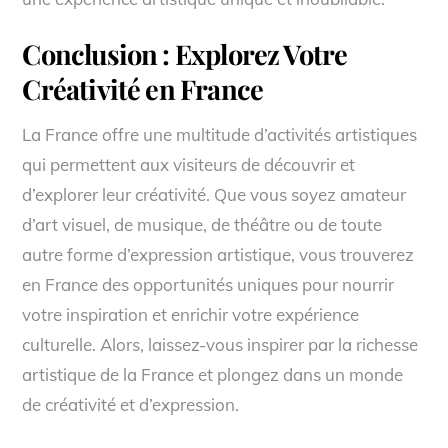
Conclusion : Explorez Votre
Créativité en France
La France offre une multitude d’activités artistiques
qui permettent aux visiteurs de découvrir et
d’explorer leur créativité. Que vous soyez amateur
d’art visuel, de musique, de théâtre ou de toute
autre forme d’expression artistique, vous trouverez
en France des opportunités uniques pour nourrir
votre inspiration et enrichir votre expérience
culturelle. Alors, laissez-vous inspirer par la richesse
artistique de la France et plongez dans un monde
de créativité et d’expression.