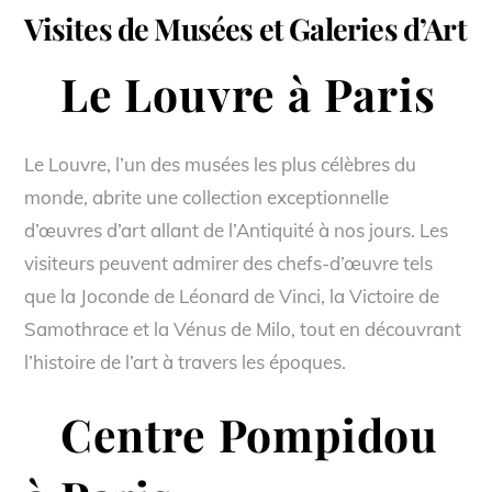
Visites de Musées et Galeries d’Art
Le Louvre à Paris
Le Louvre, l’un des musées les plus célèbres du
monde, abrite une collection exceptionnelle
d’œuvres d’art allant de l’Antiquité à nos jours. Les
visiteurs peuvent admirer des chefs-d’œuvre tels
que la Joconde de Léonard de Vinci, la Victoire de
Samothrace et la Vénus de Milo, tout en découvrant
l’histoire de l’art à travers les époques.
Centre Pompidou