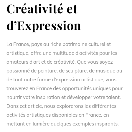
Créativité et
d’Expression
La France, pays au riche patrimoine culturel et
artistique, offre une multitude d’activités pour les
amateurs d’art et de créativité. Que vous soyez
passionné de peinture, de sculpture, de musique ou
de tout autre forme d’expression artistique, vous
trouverez en France des opportunités uniques pour
nourrir votre inspiration et développer votre talent.
Dans cet article, nous explorerons les différentes
activités artistiques disponibles en France, en
mettant en lumière quelques exemples inspirants.