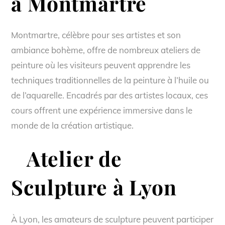
à Montmartre
Montmartre, célèbre pour ses artistes et son
ambiance bohème, offre de nombreux ateliers de
peinture où les visiteurs peuvent apprendre les
techniques traditionnelles de la peinture à l’huile ou
de l’aquarelle. Encadrés par des artistes locaux, ces
cours offrent une expérience immersive dans le
monde de la création artistique.
Atelier de
Sculpture à Lyon
À Lyon, les amateurs de sculpture peuvent participer