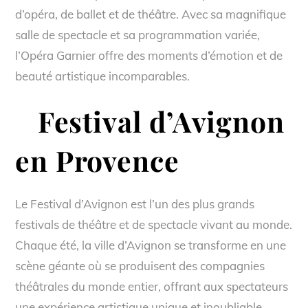
d’opéra, de ballet et de théâtre. Avec sa magnifique
salle de spectacle et sa programmation variée,
l’Opéra Garnier offre des moments d’émotion et de
beauté artistique incomparables.
Festival d’Avignon
en Provence
Le Festival d’Avignon est l’un des plus grands
festivals de théâtre et de spectacle vivant au monde.
Chaque été, la ville d’Avignon se transforme en une
scène géante où se produisent des compagnies
théâtrales du monde entier, offrant aux spectateurs
une expérience artistique unique et inoubliable.