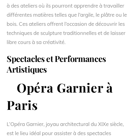
à des ateliers où ils pourront apprendre à travailler
différentes matières telles que l’argile, le plâtre ou le
bois. Ces ateliers offrent l’occasion de découvrir les
techniques de sculpture traditionnelles et de laisser
libre cours à sa créativité.
Spectacles et Performances
Artistiques
Opéra Garnier à
Paris
L’Opéra Garnier, joyau architectural du XIXe siècle,
est le lieu idéal pour assister à des spectacles