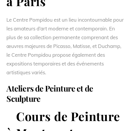
à Paris
Le Centre Pompidou est un lieu incontournable pour
les amateurs d’art moderne et contemporain. En
plus de sa collection permanente comprenant des
œuvres majeures de Picasso, Matisse, et Duchamp,
le Centre Pompidou propose également des
expositions temporaires et des événements
artistiques variés.
Ateliers de Peinture et de
Sculpture
Cours de Peinture