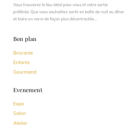
Top
Vous trouverez le lieu idéal pour vous et votre sortie
préférée. Que vous souhaitiez sortir en boîte de nuit ou dîner
et boire un verre de façon plus décontractée...
Bon plan
Brocante
Enfants
Gourmand
Evenement
Expo
Salon
Atelier