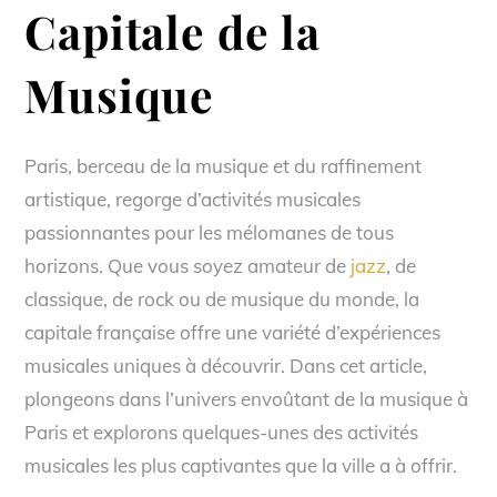
Capitale de la
Musique
Paris, berceau de la musique et du raffinement
artistique, regorge d’activités musicales
passionnantes pour les mélomanes de tous
horizons. Que vous soyez amateur de
jazz
, de
classique, de rock ou de musique du monde, la
capitale française offre une variété d’expériences
musicales uniques à découvrir. Dans cet article,
plongeons dans l’univers envoûtant de la musique à
Paris et explorons quelques-unes des activités
musicales les plus captivantes que la ville a à offrir.