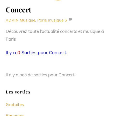
Concert
Musique
,
Paris musique
5
ADMIN
Découvrez toute l’actualité concerts et musique à
Paris
Il y a
0
Sorties pour Concert:
Il n y a pas de sorties pour Concert!
Les sorties
Gratuites
Payantes