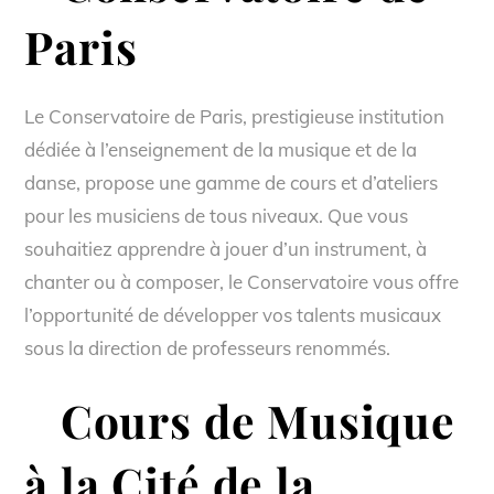
Paris
Le Conservatoire de Paris, prestigieuse institution
dédiée à l’enseignement de la musique et de la
danse, propose une gamme de cours et d’ateliers
pour les musiciens de tous niveaux. Que vous
souhaitiez apprendre à jouer d’un instrument, à
chanter ou à composer, le Conservatoire vous offre
l’opportunité de développer vos talents musicaux
sous la direction de professeurs renommés.
Cours de Musique
à la Cité de la