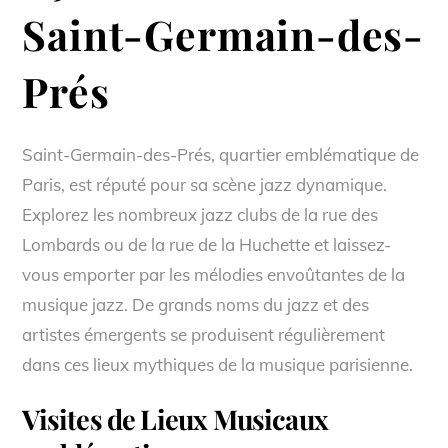
Saint-Germain-des-
Prés
Saint-Germain-des-Prés, quartier emblématique de
Paris, est réputé pour sa scène jazz dynamique.
Explorez les nombreux jazz clubs de la rue des
Lombards ou de la rue de la Huchette et laissez-
vous emporter par les mélodies envoûtantes de la
musique jazz. De grands noms du jazz et des
artistes émergents se produisent régulièrement
dans ces lieux mythiques de la musique parisienne.
Visites de Lieux Musicaux