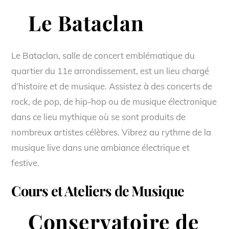
Le Bataclan
Le Bataclan, salle de concert emblématique du
quartier du 11e arrondissement, est un lieu chargé
d’histoire et de musique. Assistez à des concerts de
rock, de pop, de hip-hop ou de musique électronique
dans ce lieu mythique où se sont produits de
nombreux artistes célèbres. Vibrez au rythme de la
musique live dans une ambiance électrique et
festive.
Cours et Ateliers de Musique
Conservatoire de