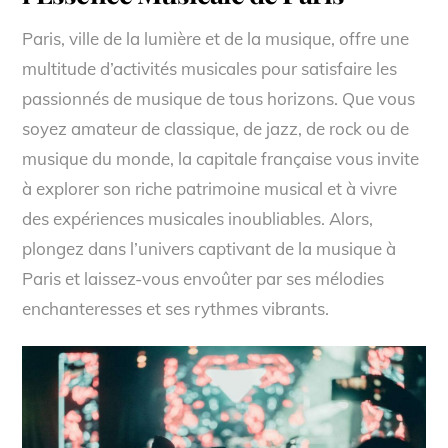
Paris, ville de la lumière et de la musique, offre une
multitude d’activités musicales pour satisfaire les
passionnés de musique de tous horizons. Que vous
soyez amateur de classique, de jazz, de rock ou de
musique du monde, la capitale française vous invite
à explorer son riche patrimoine musical et à vivre
des expériences musicales inoubliables. Alors,
plongez dans l’univers captivant de la musique à
Paris et laissez-vous envoûter par ses mélodies
enchanteresses et ses rythmes vibrants.