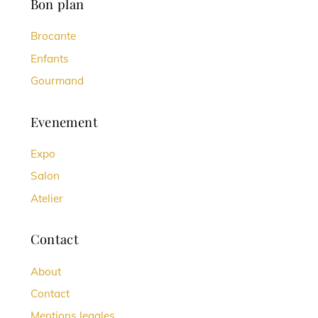
Bon plan
Brocante
Enfants
Gourmand
Evenement
Expo
Salon
Atelier
Contact
About
Contact
Mentions legales