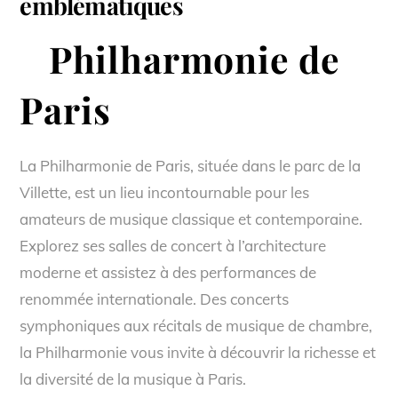
emblématiques
Philharmonie de
Paris
La Philharmonie de Paris, située dans le parc de la
Villette, est un lieu incontournable pour les
amateurs de musique classique et contemporaine.
Explorez ses salles de concert à l’architecture
moderne et assistez à des performances de
renommée internationale. Des concerts
symphoniques aux récitals de musique de chambre,
la Philharmonie vous invite à découvrir la richesse et
la diversité de la musique à Paris.