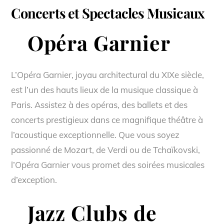
Concerts et Spectacles Musicaux
Opéra Garnier
L’Opéra Garnier, joyau architectural du XIXe siècle,
est l’un des hauts lieux de la musique classique à
Paris. Assistez à des opéras, des ballets et des
concerts prestigieux dans ce magnifique théâtre à
l’acoustique exceptionnelle. Que vous soyez
passionné de Mozart, de Verdi ou de Tchaïkovski,
l’Opéra Garnier vous promet des soirées musicales
d’exception.
Jazz Clubs de