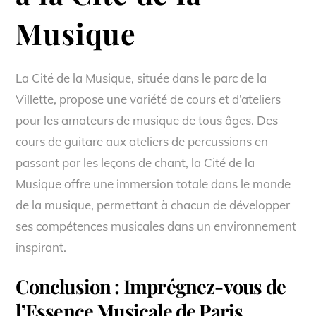
Musique
La Cité de la Musique, située dans le parc de la
Villette, propose une variété de cours et d’ateliers
pour les amateurs de musique de tous âges. Des
cours de guitare aux ateliers de percussions en
passant par les leçons de chant, la Cité de la
Musique offre une immersion totale dans le monde
de la musique, permettant à chacun de développer
ses compétences musicales dans un environnement
inspirant.
Conclusion : Imprégnez-vous de
l’Essence Musicale de Paris