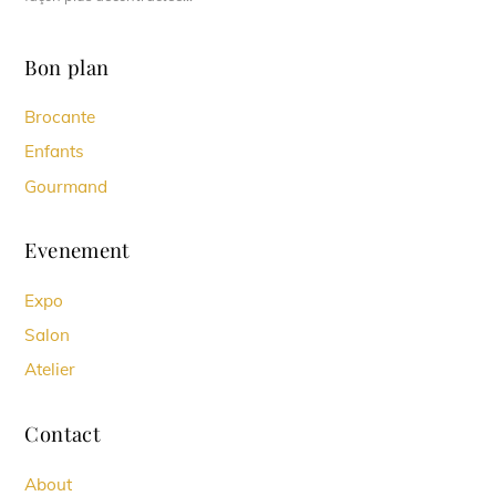
Bon plan
Brocante
Enfants
Gourmand
Evenement
Expo
Salon
Atelier
Contact
About