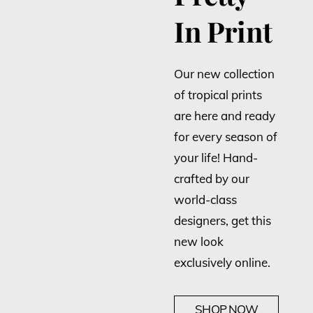
In Print
Our new collection
of tropical prints
are here and ready
for every season of
your life! Hand-
crafted by our
world-class
designers, get this
new look
exclusively online.
SHOP NOW