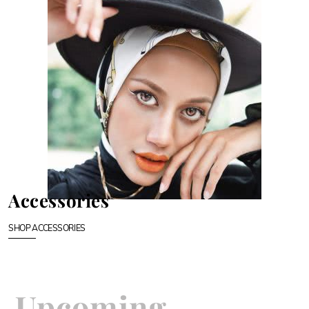
Accessories
SHOP ACCESSORIES
Upcoming