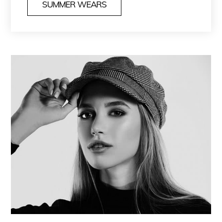
SUMMER WEARS