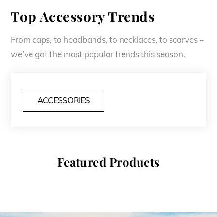
Top Accessory Trends
From caps, to headbands, to necklaces, to scarves –
we’ve got the most popular trends this season.
ACCESSORIES
Featured Products