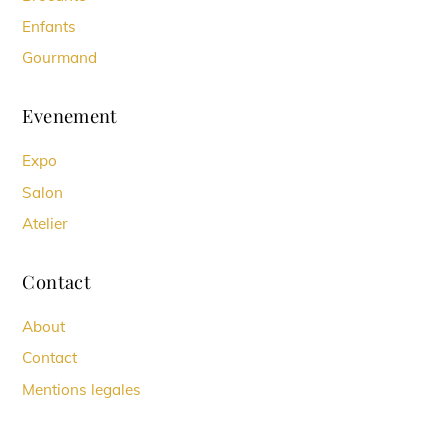
Enfants
Gourmand
Evenement
Expo
Salon
Atelier
Contact
About
Contact
Mentions legales