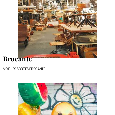
Brocante
VOIR LES SORTIES BROCANTE