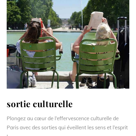
sortie culturelle
Plongez au cœur de l’effervescence culturelle de
Paris avec des sorties qui éveillent les sens et l’esprit