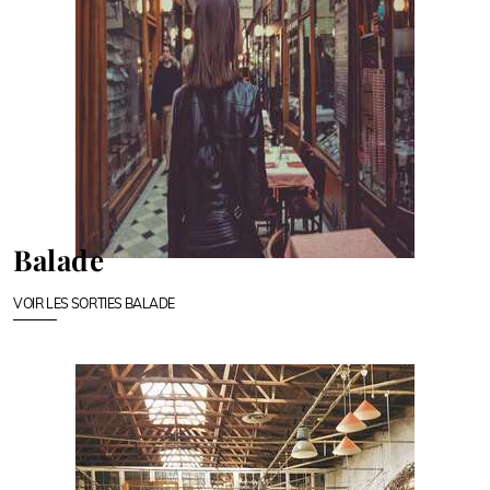
Balade
VOIR LES SORTIES BALADE