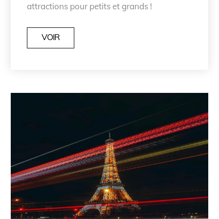
attractions pour petits et grands !
VOIR