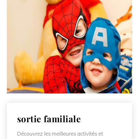
sortie familiale
Découvrez les meilleures activités et