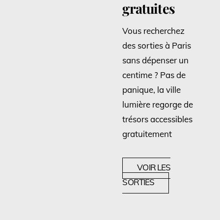
gratuites
Vous recherchez
des sorties à Paris
sans dépenser un
centime ? Pas de
panique, la ville
lumière regorge de
trésors accessibles
gratuitement
VOIR LES
SORTIES