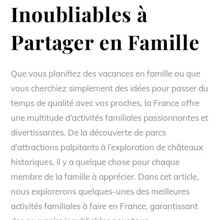
Inoubliables à
Partager en Famille
Que vous planifiez des vacances en famille ou que
vous cherchiez simplement des idées pour passer du
temps de qualité avec vos proches, la France offre
une multitude d’activités familiales passionnantes et
divertissantes. De la découverte de parcs
d’attractions palpitants à l’exploration de châteaux
historiques, il y a quelque chose pour chaque
membre de la famille à apprécier. Dans cet article,
nous explorerons quelques-unes des meilleures
activités familiales à faire en France, garantissant