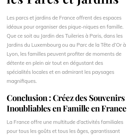
Les parcs et jardins de France offrent des espaces
idéaux pour organiser des pique-niques en famille.
Que ce soit au Jardin des Tuileries à Paris, dans les
Jardins du Luxembourg ou au Parc de la Tête d’Or à
Lyon, les familles peuvent profiter de moments de
détente en plein air tout en dégustant des
spécialités locales et en admirant les paysages
magnifiques.
Conclusion : Créez des Souvenirs
Inoubliables en Famille en France
La France offre une multitude d’activités familiales
pour tous les goûts et tous les âges, garantissant