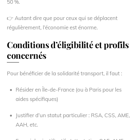
50 %.
👉 Autant dire que pour ceux qui se déplacent
régulièrement, l’économie est énorme.
Conditions d’éligibilité et profils
concernés
Pour bénéficier de la solidarité transport, il faut :
Résider en Île-de-France (ou à Paris pour les
aides spécifiques)
Justifier d’un statut particulier : RSA, CSS, AME,
AAH, etc.