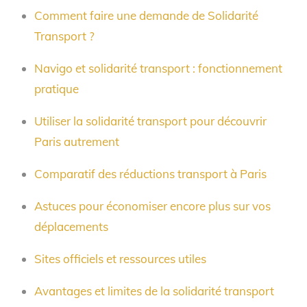
Comment faire une demande de Solidarité
Transport ?
Navigo et solidarité transport : fonctionnement
pratique
Utiliser la solidarité transport pour découvrir
Paris autrement
Comparatif des réductions transport à Paris
Astuces pour économiser encore plus sur vos
déplacements
Sites officiels et ressources utiles
Avantages et limites de la solidarité transport