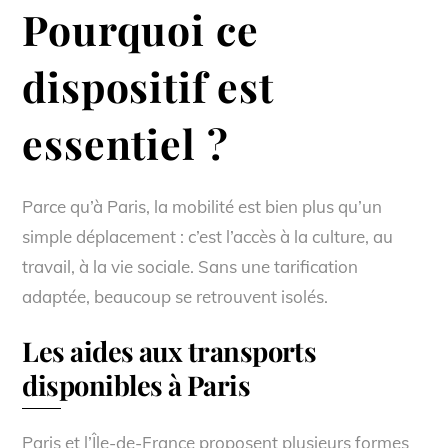
Pourquoi ce
dispositif est
essentiel ?
Parce qu’à Paris, la mobilité est bien plus qu’un
simple déplacement : c’est l’accès à la culture, au
travail, à la vie sociale. Sans une tarification
adaptée, beaucoup se retrouvent isolés.
Les aides aux transports
disponibles à Paris
Paris et l’Île-de-France proposent plusieurs formes