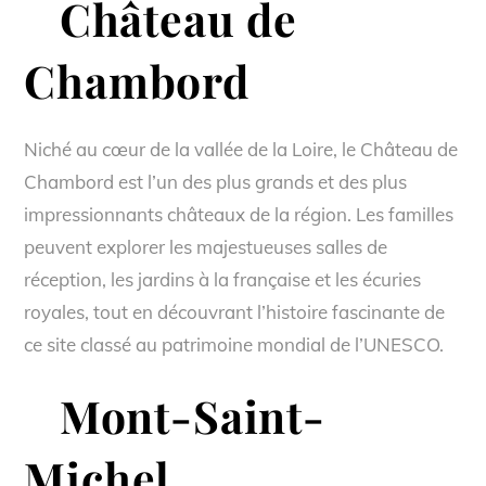
Château de
Chambord
Niché au cœur de la vallée de la Loire, le Château de
Chambord est l’un des plus grands et des plus
impressionnants châteaux de la région. Les familles
peuvent explorer les majestueuses salles de
réception, les jardins à la française et les écuries
royales, tout en découvrant l’histoire fascinante de
ce site classé au patrimoine mondial de l’UNESCO.
Mont-Saint-
Michel