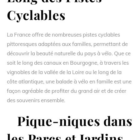
Cyclables
La France offre de nombreuses pistes cyclables
pittoresques adaptées aux familles, permettant de
découvrir la beauté naturelle du pays à vélo. Que ce
soit le long des canaux en Bourgogne, à travers les
vignobles de la vallée de la Loire ou le long de la
côte atlantique, une balade à vélo en famille est une
façon agréable de profiter du grand air et de créer
des souvenirs ensemble.
Pique-niques dans
les Parcs et Jardins