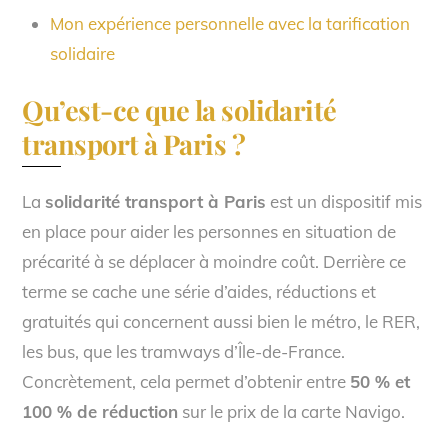
Mon expérience personnelle avec la tarification
solidaire
Qu’est-ce que la solidarité
transport à Paris ?
La
solidarité transport à Paris
est un dispositif mis
en place pour aider les personnes en situation de
précarité à se déplacer à moindre coût. Derrière ce
terme se cache une série d’aides, réductions et
gratuités qui concernent aussi bien le métro, le RER,
les bus, que les tramways d’Île-de-France.
Concrètement, cela permet d’obtenir entre
50 % et
100 % de réduction
sur le prix de la carte Navigo.