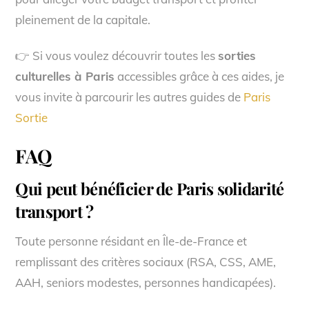
pleinement de la capitale.
👉 Si vous voulez découvrir toutes les
sorties
culturelles à Paris
accessibles grâce à ces aides, je
vous invite à parcourir les autres guides de
Paris
Sortie
FAQ
Qui peut bénéficier de Paris solidarité
transport ?
Toute personne résidant en Île-de-France et
remplissant des critères sociaux (RSA, CSS, AME,
AAH, seniors modestes, personnes handicapées).