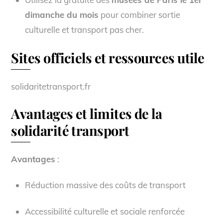
dimanche du mois
pour combiner sortie
culturelle et transport pas cher.
Sites officiels et ressources utile
solidaritetransport.fr
Avantages et limites de la
solidarité transport
Avantages
:
Réduction massive des coûts de transport
Accessibilité culturelle et sociale renforcée