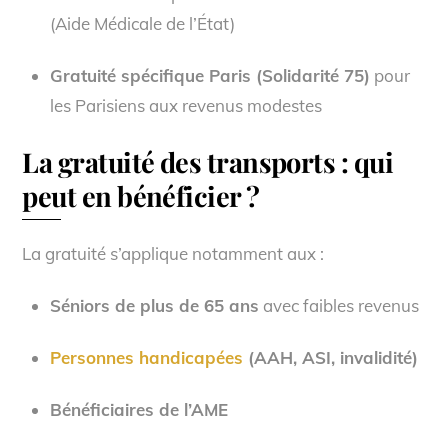
(Aide Médicale de l’État)
Gratuité spécifique Paris (Solidarité 75)
pour
les Parisiens aux revenus modestes
La gratuité des transports : qui
peut en bénéficier ?
La gratuité s’applique notamment aux :
Séniors de plus de 65 ans
avec faibles revenus
Personnes handicapées
(AAH, ASI, invalidité)
Bénéficiaires de l’AME