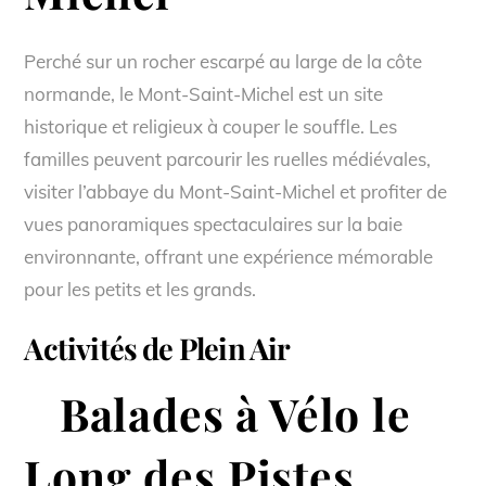
Perché sur un rocher escarpé au large de la côte
normande, le Mont-Saint-Michel est un site
historique et religieux à couper le souffle. Les
familles peuvent parcourir les ruelles médiévales,
visiter l’abbaye du Mont-Saint-Michel et profiter de
vues panoramiques spectaculaires sur la baie
environnante, offrant une expérience mémorable
pour les petits et les grands.
Activités de Plein Air
Balades à Vélo le
Long des Pistes