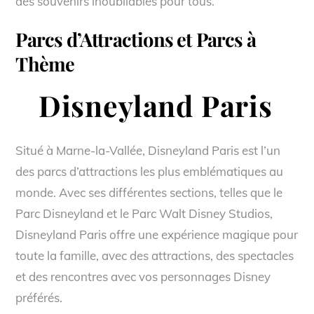
des souvenirs inoubliables pour tous.
Parcs d’Attractions et Parcs à
Thème
Disneyland Paris
Situé à Marne-la-Vallée, Disneyland Paris est l’un
des parcs d’attractions les plus emblématiques au
monde. Avec ses différentes sections, telles que le
Parc Disneyland et le Parc Walt Disney Studios,
Disneyland Paris offre une expérience magique pour
toute la famille, avec des attractions, des spectacles
et des rencontres avec vos personnages Disney
préférés.