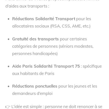
d’aides aux transports :
Réductions Solidarité Transport
pour les
allocataires sociaux (RSA, CSS, AME, etc.)
Gratuité des transports
pour certaines
catégories de personnes (séniors modestes,
personnes handicapées)
Aide Paris Solidarité Transport 75
: spécifique
aux habitants de Paris
Réductions ponctuelles
pour les jeunes et les
demandeurs d’emploi
👉 L’idée est simple : personne ne doit renoncer à se