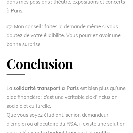
dans mes passions : théâtre, expositions et concerts
à Paris.
👉 Mon conseil : faites la demande même si vous
doutez de votre éligibilité. Vous pourriez avoir une
bonne surprise.
Conclusion
La
solidarité transport à Paris
est bien plus qu’une
aide financière : c’est une véritable clé d’inclusion
sociale et culturelle.
Que vous soyez étudiant, senior, demandeur
d’emploi ou allocataire du RSA, il existe une solution
pour alléger votre budget transport et profiter