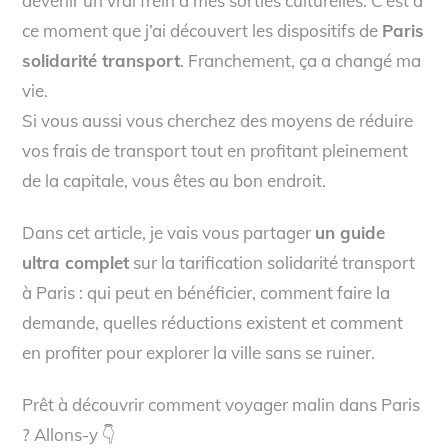
devenir un vrai frein à mes sorties culturelles. C’est à
ce moment que j’ai découvert les dispositifs de
Paris
solidarité transport
. Franchement, ça a changé ma
vie.
Si vous aussi vous cherchez des moyens de réduire
vos frais de transport tout en profitant pleinement
de la capitale, vous êtes au bon endroit.
Dans cet article, je vais vous partager
un guide
ultra complet
sur la tarification solidarité transport
à Paris : qui peut en bénéficier, comment faire la
demande, quelles réductions existent et comment
en profiter pour explorer la ville sans se ruiner.
Prêt à découvrir comment voyager malin dans Paris
? Allons-y 👇