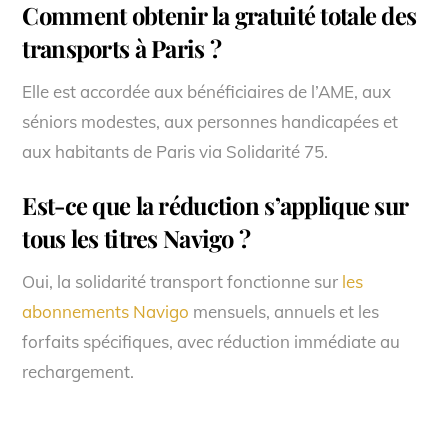
Comment obtenir la gratuité totale des
transports à Paris ?
Elle est accordée aux bénéficiaires de l’AME, aux
séniors modestes, aux personnes handicapées et
aux habitants de Paris via Solidarité 75.
Est-ce que la réduction s’applique sur
tous les titres Navigo ?
Oui, la solidarité transport fonctionne sur
les
abonnements Navigo
mensuels, annuels et les
forfaits spécifiques, avec réduction immédiate au
rechargement.