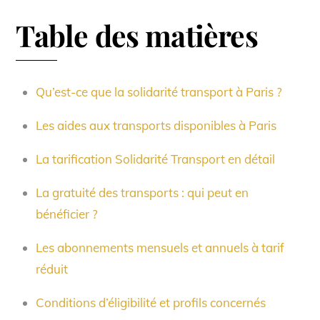
Table des matières
Qu’est-ce que la solidarité transport à Paris ?
Les aides aux transports disponibles à Paris
La tarification Solidarité Transport en détail
La gratuité des transports : qui peut en
bénéficier ?
Les abonnements mensuels et annuels à tarif
réduit
Conditions d’éligibilité et profils concernés