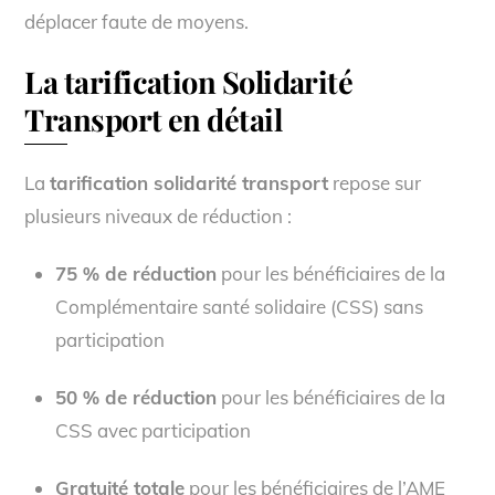
déplacer faute de moyens.
La tarification Solidarité
Transport en détail
La
tarification solidarité transport
repose sur
plusieurs niveaux de réduction :
75 % de réduction
pour les bénéficiaires de la
Complémentaire santé solidaire (CSS) sans
participation
50 % de réduction
pour les bénéficiaires de la
CSS avec participation
Gratuité totale
pour les bénéficiaires de l’AME