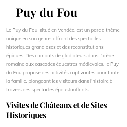
Puy du Fou
Le Puy du Fou, situé en Vendée, est un parc à thème
unique en son genre, offrant des spectacles
historiques grandioses et des reconstitutions
épiques. Des combats de gladiateurs dans l’arène
romaine aux cascades équestres médiévales, le Puy
du Fou propose des activités captivantes pour toute
la famille, plongeant les visiteurs dans l’histoire à
travers des spectacles époustouflants.
Visites de Châteaux et de Sites
Historiques