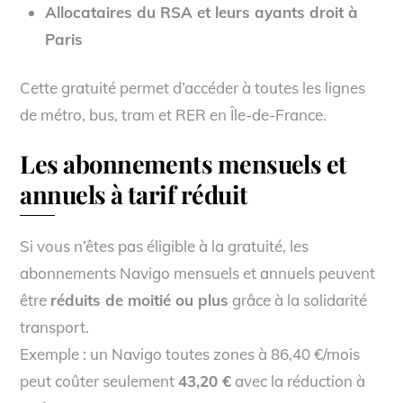
Allocataires du RSA et leurs ayants droit à
Paris
Cette gratuité permet d’accéder à toutes les lignes
de métro, bus, tram et RER en Île-de-France.
Les abonnements mensuels et
annuels à tarif réduit
Si vous n’êtes pas éligible à la gratuité, les
abonnements Navigo mensuels et annuels peuvent
être
réduits de moitié ou plus
grâce à la solidarité
transport.
Exemple : un Navigo toutes zones à 86,40 €/mois
peut coûter seulement
43,20 €
avec la réduction à