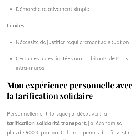
Démarche relativement simple
Limites
:
Nécessite de justifier régulièrement sa situation
Certaines aides limitées aux habitants de Paris
intra-muros
Mon expérience personnelle avec
la tarification solidaire
Personnellement, lorsque j’ai découvert la
tarification solidarité transport
, j’ai économisé
plus de
500 € par an
. Cela m’a permis de réinvestir