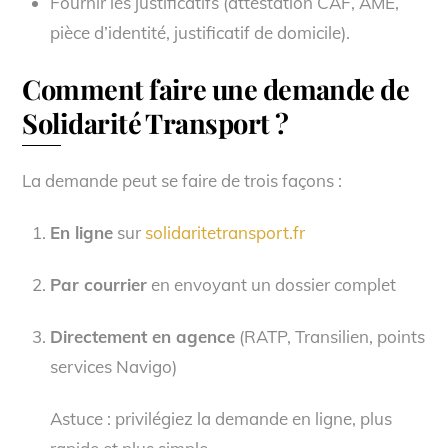
Fournir les justificatifs (attestation CAF, AME,
pièce d’identité, justificatif de domicile).
Comment faire une demande de
Solidarité Transport ?
La demande peut se faire de trois façons :
En ligne
sur
solidaritetransport.fr
Par courrier
en envoyant un dossier complet
Directement en agence
(RATP, Transilien, points
services Navigo)
Astuce : privilégiez la demande en ligne, plus