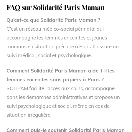
FAQ sur Solidarité Paris Maman
Qu’est-ce que Solidarité Paris Maman ?
C’est un réseau médico-social périnatal qui
accompagne les femmes enceintes et jeunes
mamans en situation précaire à Paris. Il assure un
suivi médical, social et psychologique.
Comment Solidarité Paris Maman aide-t-il les
femmes enceintes sans papiers à Paris ?
SOLIPAM facilite l’accès aux soins, accompagne
dans les démarches administratives et propose un
suivi psychologique et social, même en cas de
situation irrégulière.
Comment puis-je soutenir Solidarité Paris Maman