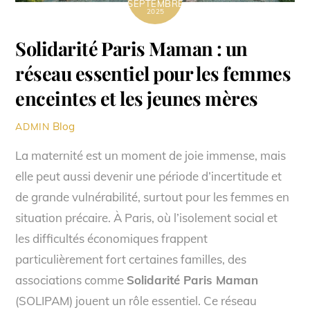
SEPTEMBRE
2025
Solidarité Paris Maman : un
réseau essentiel pour les femmes
enceintes et les jeunes mères
Blog
ADMIN
La maternité est un moment de joie immense, mais
elle peut aussi devenir une période d’incertitude et
de grande vulnérabilité, surtout pour les femmes en
situation précaire. À Paris, où l’isolement social et
les difficultés économiques frappent
particulièrement fort certaines familles, des
associations comme
Solidarité Paris Maman
(SOLIPAM) jouent un rôle essentiel. Ce réseau