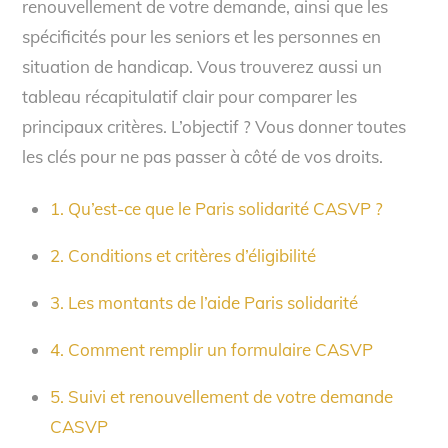
renouvellement de votre demande, ainsi que les
spécificités pour les seniors et les personnes en
situation de handicap. Vous trouverez aussi un
tableau récapitulatif clair pour comparer les
principaux critères. L’objectif ? Vous donner toutes
les clés pour ne pas passer à côté de vos droits.
1. Qu’est-ce que le Paris solidarité CASVP ?
2. Conditions et critères d’éligibilité
3. Les montants de l’aide Paris solidarité
4. Comment remplir un formulaire CASVP
5. Suivi et renouvellement de votre demande
CASVP