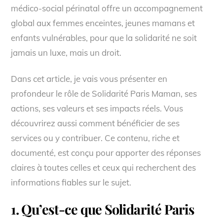
médico-social périnatal offre un accompagnement
global aux femmes enceintes, jeunes mamans et
enfants vulnérables, pour que la solidarité ne soit
jamais un luxe, mais un droit.
Dans cet article, je vais vous présenter en
profondeur le rôle de Solidarité Paris Maman, ses
actions, ses valeurs et ses impacts réels. Vous
découvrirez aussi comment bénéficier de ses
services ou y contribuer. Ce contenu, riche et
documenté, est conçu pour apporter des réponses
claires à toutes celles et ceux qui recherchent des
informations fiables sur le sujet.
1. Qu’est-ce que Solidarité Paris