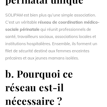
SOLIPAM est bien plus qu’une simple association.
C’est un véritable
réseau de coordination médico-
sociale périnatale
qui réunit professionnels de
santé, travailleurs sociaux, associations locales et
institutions hospitalières. Ensemble, ils forment un
filet de sécurité destiné aux femmes enceintes
précaires et aux jeunes mamans isolées.
b. Pourquoi ce
réseau est-il
nécessaire ?