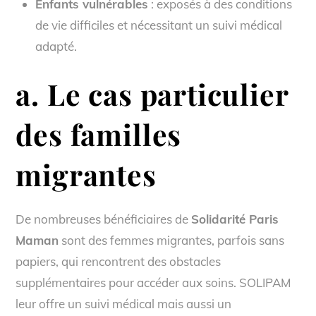
Enfants vulnérables
: exposés à des conditions
de vie difficiles et nécessitant un suivi médical
adapté.
a. Le cas particulier
des familles
migrantes
De nombreuses bénéficiaires de
Solidarité Paris
Maman
sont des femmes migrantes, parfois sans
papiers, qui rencontrent des obstacles
supplémentaires pour accéder aux soins. SOLIPAM
leur offre un suivi médical mais aussi un