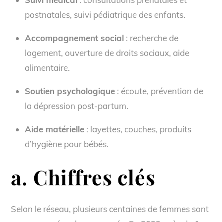
postnatales, suivi pédiatrique des enfants.
Accompagnement social
: recherche de
logement, ouverture de droits sociaux, aide
alimentaire.
Soutien psychologique
: écoute, prévention de
la dépression post-partum.
Aide matérielle
: layettes, couches, produits
d’hygiène pour bébés.
a. Chiffres clés
Selon le réseau, plusieurs centaines de femmes sont