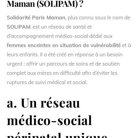
Maman (SOLIPAM) ?
Solidarité Paris Maman
, plus connu sous le nom de
SOLIPAM
, est un réseau de santé et
d’accompagnement médico-social dédié aux
femmes enceintes en situation de vulnérabilité
et à
leurs enfants. Il a été créé en réponse à un besoin
urgent : offrir un parcours de soins et de soutien
complet aux mères en difficulté afin d’éviter les
ruptures de suivi médical et social.
a. Un réseau
médico-social
périnatal unique