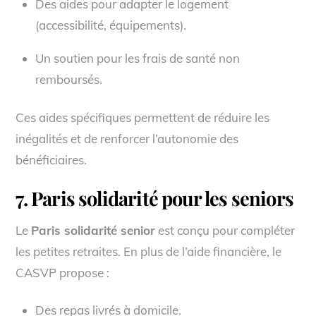
Des aides pour adapter le logement
(accessibilité, équipements).
Un soutien pour les frais de santé non
remboursés.
Ces aides spécifiques permettent de réduire les
inégalités et de renforcer l’autonomie des
bénéficiaires.
7. Paris solidarité pour les seniors
Le
Paris solidarité senior
est conçu pour compléter
les petites retraites. En plus de l’aide financière, le
CASVP propose :
Des repas livrés à domicile.