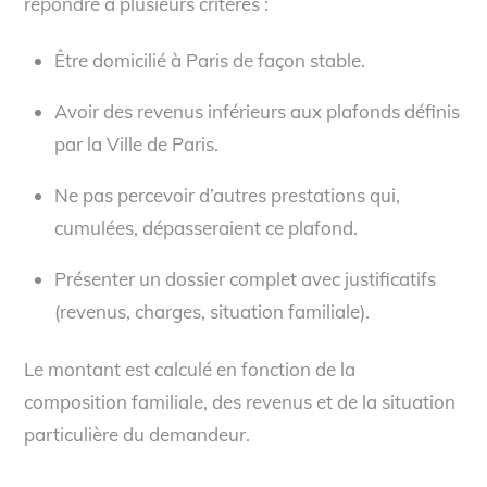
répondre à plusieurs critères :
Être domicilié à Paris de façon stable.
Avoir des revenus inférieurs aux plafonds définis
par la Ville de Paris.
Ne pas percevoir d’autres prestations qui,
cumulées, dépasseraient ce plafond.
Présenter un dossier complet avec justificatifs
(revenus, charges, situation familiale).
Le montant est calculé en fonction de la
composition familiale, des revenus et de la situation
particulière du demandeur.