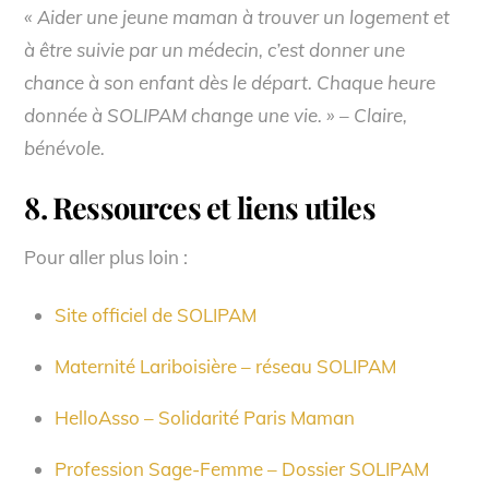
« Aider une jeune maman à trouver un logement et
à être suivie par un médecin, c’est donner une
chance à son enfant dès le départ. Chaque heure
donnée à SOLIPAM change une vie. » – Claire,
bénévole.
8. Ressources et liens utiles
Pour aller plus loin :
Site officiel de SOLIPAM
Maternité Lariboisière – réseau SOLIPAM
HelloAsso – Solidarité Paris Maman
Profession Sage-Femme – Dossier SOLIPAM