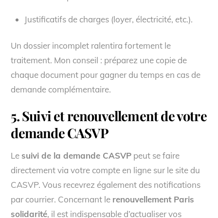
Justificatifs de charges (loyer, électricité, etc.).
Un dossier incomplet ralentira fortement le
traitement. Mon conseil : préparez une copie de
chaque document pour gagner du temps en cas de
demande complémentaire.
5. Suivi et renouvellement de votre
demande CASVP
Le
suivi de la demande CASVP
peut se faire
directement via votre compte en ligne sur le site du
CASVP. Vous recevrez également des notifications
par courrier. Concernant le
renouvellement Paris
solidarité
, il est indispensable d’actualiser vos