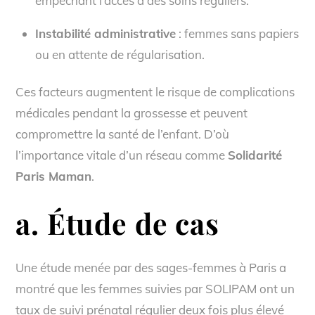
empêchant l’accès à des soins réguliers.
Instabilité administrative
: femmes sans papiers
ou en attente de régularisation.
Ces facteurs augmentent le risque de complications
médicales pendant la grossesse et peuvent
compromettre la santé de l’enfant. D’où
l’importance vitale d’un réseau comme
Solidarité
Paris Maman
.
a. Étude de cas
Une étude menée par des sages-femmes à Paris a
montré que les femmes suivies par SOLIPAM ont un
taux de suivi prénatal régulier deux fois plus élevé