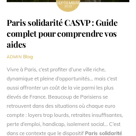
SEPTEMBRE
2025
Paris solidarité CASVP : Guide
complet pour comprendre vos
aides
Blog
ADMIN
Vivre à Paris, c’est profiter d’une ville riche,
dynamique et pleine d’opportunités… mais c’est
aussi affronter un coût de la vie parmi les plus
élevés de France. Beaucoup de Parisiens se
retrouvent dans des situations où chaque euro
compte : loyers trop lourds, retraites insuffisantes,
perte d’emploi, handicap, isolement social… C’est
dans ce contexte que le dispositif
Paris solidarité