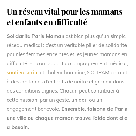
Un réseau vital pour les mamans
et enfants en difficulté
Solidarité Paris Maman
est bien plus qu’un simple
réseau médical : c’est un véritable pilier de solidarité
pour les femmes enceintes et les jeunes mamans en
difficulté. En conjuguant accompagnement médical,
soutien social
et chaleur humaine, SOLIPAM permet
à des centaines d’enfants de naître et grandir dans
des conditions dignes. Chacun peut contribuer à
cette mission, par un geste, un don ou un
engagement bénévole.
Ensemble, faisons de Paris
une ville où chaque maman trouve l’aide dont elle
a besoin.