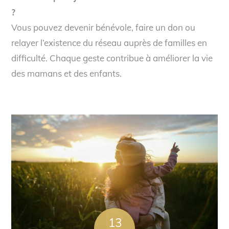
?
Vous pouvez devenir bénévole, faire un don ou
relayer l’existence du réseau auprès de familles en
difficulté. Chaque geste contribue à améliorer la vie
des mamans et des enfants.
13