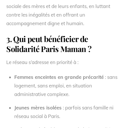
sociale des mères et de leurs enfants, en luttant
contre les inégalités et en offrant un
accompagnement digne et humain.
3. Qui peut bénéficier de
Solidarité Paris Maman ?
Le réseau s’adresse en priorité à :
Femmes enceintes en grande précarité
: sans
logement, sans emploi, en situation
administrative complexe.
Jeunes mères isolées
: parfois sans famille ni
réseau social à Paris.