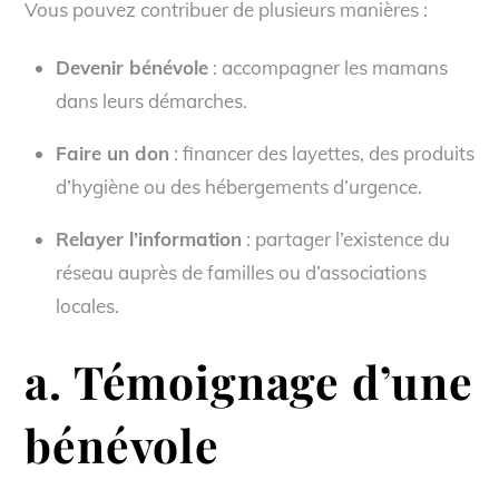
Vous pouvez contribuer de plusieurs manières :
Devenir bénévole
: accompagner les mamans
dans leurs démarches.
Faire un don
: financer des layettes, des produits
d’hygiène ou des hébergements d’urgence.
Relayer l’information
: partager l’existence du
réseau auprès de familles ou d’associations
locales.
a. Témoignage d’une
bénévole