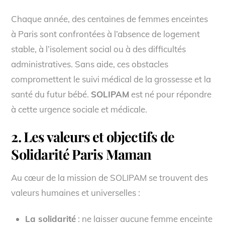
Chaque année, des centaines de femmes enceintes
à Paris sont confrontées à l’absence de logement
stable, à l’isolement social ou à des difficultés
administratives. Sans aide, ces obstacles
compromettent le suivi médical de la grossesse et la
santé du futur bébé.
SOLIPAM
est né pour répondre
à cette urgence sociale et médicale.
2. Les valeurs et objectifs de
Solidarité Paris Maman
Au cœur de la mission de SOLIPAM se trouvent des
valeurs humaines et universelles :
La solidarité
: ne laisser aucune femme enceinte