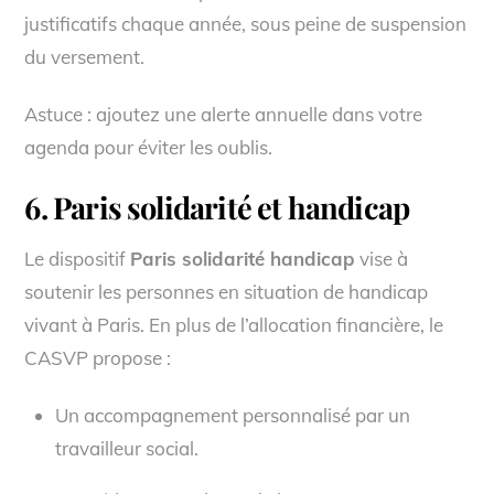
justificatifs chaque année, sous peine de suspension
du versement.
Astuce : ajoutez une alerte annuelle dans votre
agenda pour éviter les oublis.
6. Paris solidarité et handicap
Le dispositif
Paris solidarité handicap
vise à
soutenir les personnes en situation de handicap
vivant à Paris. En plus de l’allocation financière, le
CASVP propose :
Un accompagnement personnalisé par un
travailleur social.