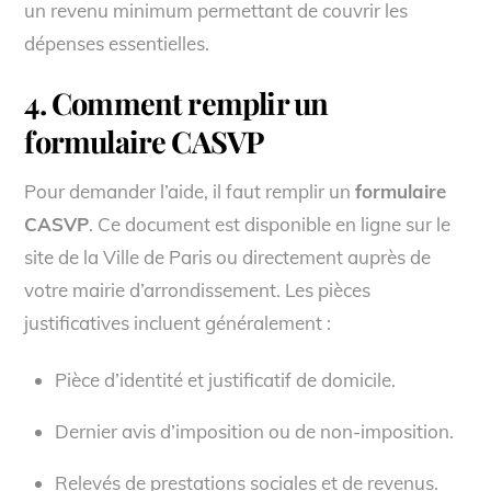
un revenu minimum permettant de couvrir les
dépenses essentielles.
4. Comment remplir un
formulaire CASVP
Pour demander l’aide, il faut remplir un
formulaire
CASVP
. Ce document est disponible en ligne sur le
site de la Ville de Paris ou directement auprès de
votre mairie d’arrondissement. Les pièces
justificatives incluent généralement :
Pièce d’identité et justificatif de domicile.
Dernier avis d’imposition ou de non-imposition.
Relevés de prestations sociales et de revenus.