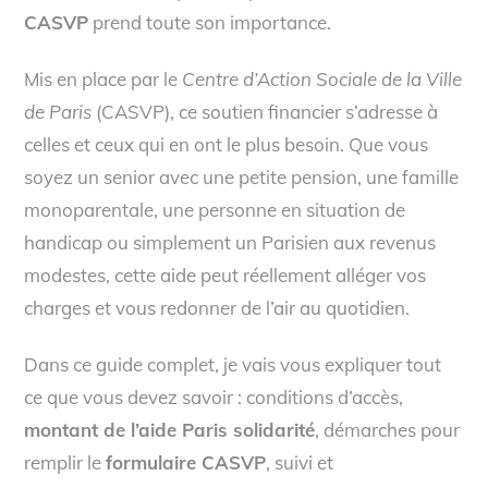
CASVP
prend toute son importance.
Mis en place par le
Centre d’Action Sociale de la Ville
de Paris
(CASVP), ce soutien financier s’adresse à
celles et ceux qui en ont le plus besoin. Que vous
soyez un senior avec une petite pension, une famille
monoparentale, une personne en situation de
handicap ou simplement un Parisien aux revenus
modestes, cette aide peut réellement alléger vos
charges et vous redonner de l’air au quotidien.
Dans ce guide complet, je vais vous expliquer tout
ce que vous devez savoir : conditions d’accès,
montant de l’aide Paris solidarité
, démarches pour
remplir le
formulaire CASVP
, suivi et