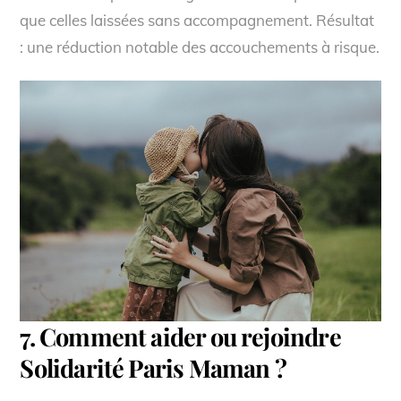
que celles laissées sans accompagnement. Résultat
: une réduction notable des accouchements à risque.
7. Comment aider ou rejoindre
Solidarité Paris Maman ?