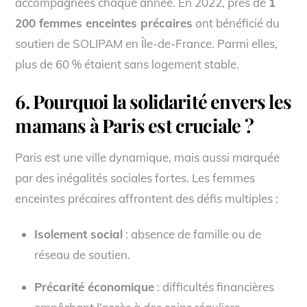
accompagnées chaque année. En 2022, près de
1
200 femmes enceintes précaires
ont bénéficié du
soutien de SOLIPAM en Île-de-France. Parmi elles,
plus de 60 % étaient sans logement stable.
6. Pourquoi la solidarité envers les
mamans à Paris est cruciale ?
Paris est une ville dynamique, mais aussi marquée
par des inégalités sociales fortes. Les femmes
enceintes précaires affrontent des défis multiples :
Isolement social
: absence de famille ou de
réseau de soutien.
Précarité économique
: difficultés financières