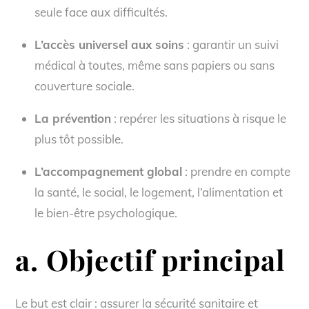
seule face aux difficultés.
L’accès universel aux soins
: garantir un suivi
médical à toutes, même sans papiers ou sans
couverture sociale.
La prévention
: repérer les situations à risque le
plus tôt possible.
L’accompagnement global
: prendre en compte
la santé, le social, le logement, l’alimentation et
le bien-être psychologique.
a. Objectif principal
Le but est clair : assurer la sécurité sanitaire et