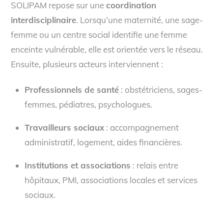
SOLIPAM repose sur une
coordination
interdisciplinaire
. Lorsqu’une maternité, une sage-
femme ou un centre social identifie une femme
enceinte vulnérable, elle est orientée vers le réseau.
Ensuite, plusieurs acteurs interviennent :
Professionnels de santé
: obstétriciens, sages-
femmes, pédiatres, psychologues.
Travailleurs sociaux
: accompagnement
administratif, logement, aides financières.
Institutions et associations
: relais entre
hôpitaux, PMI, associations locales et services
sociaux.