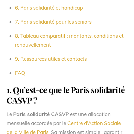
6. Paris solidarité et handicap
7. Paris solidarité pour les seniors
8. Tableau comparatif : montants, conditions et
renouvellement
9. Ressources utiles et contacts
FAQ
1. Qu’est-ce que le Paris solidarité
CASVP ?
Le
Paris solidarité CASVP
est une allocation
mensuelle accordée par le
Centre d’Action Sociale
de la Ville de Paris
. Sa mission est simple : garantir