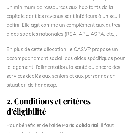
un minimum de ressources aux habitants de la
capitale dont les revenus sont inférieurs à un seuil
défini. Elle agit comme un complément aux autres
aides sociales nationales (RSA, APL, ASPA, etc.).
En plus de cette allocation, le CASVP propose un
accompagnement social, des aides spécifiques pour
le logement, l’alimentation, la santé ou encore des
services dédiés aux seniors et aux personnes en
situation de handicap.
2. Conditions et critères
d’éligibilité
Pour bénéficier de l’aide
Paris solidarité
, il faut