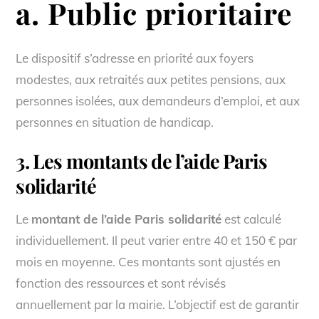
a. Public prioritaire
Le dispositif s’adresse en priorité aux foyers
modestes, aux retraités aux petites pensions, aux
personnes isolées, aux demandeurs d’emploi, et aux
personnes en situation de handicap.
3. Les montants de l’aide Paris
solidarité
Le
montant de l’aide Paris solidarité
est calculé
individuellement. Il peut varier entre 40 et 150 € par
mois en moyenne. Ces montants sont ajustés en
fonction des ressources et sont révisés
annuellement par la mairie. L’objectif est de garantir