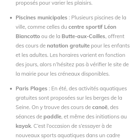
proposés pour varier les plaisirs.
Piscines municipales
: Plusieurs piscines de la
ville, comme celles du
centre sportif Léon
Biancotto
ou de la
Butte-aux-Cailles
, offrent
des cours de
natation gratuite
pour les enfants
et les adultes. Les horaires varient en fonction
des jours, alors n’hésitez pas à vérifier le site de
la mairie pour les créneaux disponibles.
Paris Plages
: En été, des activités aquatiques
gratuites sont proposées sur les berges de la
Seine. On y trouve des cours de
canoë
, des
séances de
paddle
, et même des initiations au
kayak
. C’est l’occasion de s’essayer à de
nouveaux sports aquatiques dans un cadre