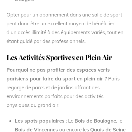
Opter pour un abonnement dans une salle de sport
peut donc être un excellent moyen de bénéficier
d’un accès illimité à des équipements variés, tout en
étant guidé par des professionnels.
Les Activités Sportives en Plein Air
Pourquoi ne pas profiter des espaces verts
parisiens pour faire du sport en plein air ?
Paris
regorge de parcs et de jardins offrant des
environnements parfaits pour des activités
physiques au grand air.
Les spots populaires
: Le
Bois de Boulogne
, le
Bois de Vincennes
ou encore les
Quais de Seine