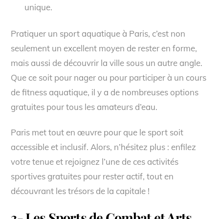
unique.
Pratiquer un sport aquatique à Paris, c’est non
seulement un excellent moyen de rester en forme,
mais aussi de découvrir la ville sous un autre angle.
Que ce soit pour nager ou pour participer à un cours
de fitness aquatique, il y a de nombreuses options
gratuites pour tous les amateurs d’eau.
Paris met tout en œuvre pour que le sport soit
accessible et inclusif. Alors, n’hésitez plus : enfilez
votre tenue et rejoignez l’une de ces activités
sportives gratuites pour rester actif, tout en
découvrant les trésors de la capitale !
3- Les Sports de Combat et Arts