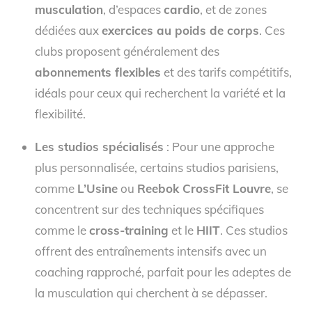
musculation
, d’espaces
cardio
, et de zones
dédiées aux
exercices au poids de corps
. Ces
clubs proposent généralement des
abonnements flexibles
et des tarifs compétitifs,
idéals pour ceux qui recherchent la variété et la
flexibilité.
Les studios spécialisés
: Pour une approche
plus personnalisée, certains studios parisiens,
comme
L’Usine
ou
Reebok CrossFit Louvre
, se
concentrent sur des techniques spécifiques
comme le
cross-training
et le
HIIT
. Ces studios
offrent des entraînements intensifs avec un
coaching rapproché, parfait pour les adeptes de
la musculation qui cherchent à se dépasser.