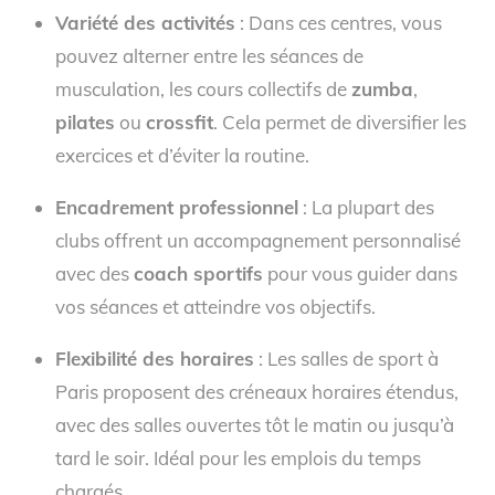
Variété des activités
: Dans ces centres, vous
pouvez alterner entre les séances de
musculation, les cours collectifs de
zumba
,
pilates
ou
crossfit
. Cela permet de diversifier les
exercices et d’éviter la routine.
Encadrement professionnel
: La plupart des
clubs offrent un accompagnement personnalisé
avec des
coach sportifs
pour vous guider dans
vos séances et atteindre vos objectifs.
Flexibilité des horaires
: Les salles de sport à
Paris proposent des créneaux horaires étendus,
avec des salles ouvertes tôt le matin ou jusqu’à
tard le soir. Idéal pour les emplois du temps
chargés.