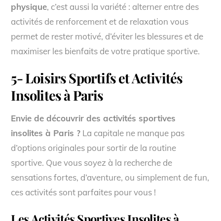
physique
, c’est aussi la variété : alterner entre des
activités de renforcement et de relaxation vous
permet de rester motivé, d’éviter les blessures et de
maximiser les bienfaits de votre pratique sportive.
5- Loisirs Sportifs et Activités
Insolites à Paris
Envie de découvrir des activités sportives
insolites à Paris ?
La capitale ne manque pas
d’options originales pour sortir de la routine
sportive. Que vous soyez à la recherche de
sensations fortes, d’aventure, ou simplement de fun,
ces activités sont parfaites pour vous !
Les Activités Sportives Insolites à