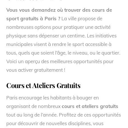
Vous vous demandez où trouver des cours de
sport gratuits à Paris ?
La ville propose de
nombreuses options pour pratiquer une activité
physique sans dépenser un centime. Les initiatives
municipales visent à rendre le sport accessible à
tous, quels que soient l’âge, le niveau, ou le quartier.
Voici un aperçu des meilleures opportunités pour
vous activer gratuitement !
Cours et Ateliers Gratuits
Paris encourage les habitants à bouger en
organisant de nombreux
cours et ateliers gratuits
tout au long de l’année. Profitez de ces opportunités
pour découvrir de nouvelles disciplines, vous