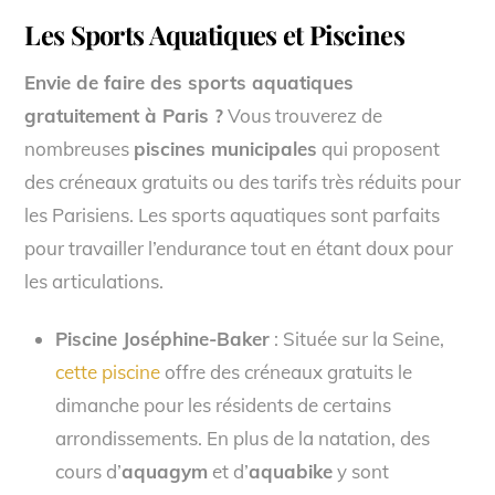
Les Sports Aquatiques et Piscines
Envie de faire des sports aquatiques
gratuitement à Paris ?
Vous trouverez de
nombreuses
piscines municipales
qui proposent
des créneaux gratuits ou des tarifs très réduits pour
les Parisiens. Les sports aquatiques sont parfaits
pour travailler l’endurance tout en étant doux pour
les articulations.
Piscine Joséphine-Baker
: Située sur la Seine,
cette piscine
offre des créneaux gratuits le
dimanche pour les résidents de certains
arrondissements. En plus de la natation, des
cours d’
aquagym
et d’
aquabike
y sont