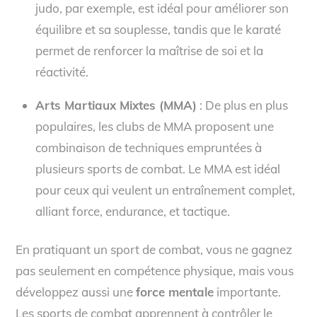
judo, par exemple, est idéal pour améliorer son
équilibre et sa souplesse, tandis que le karaté
permet de renforcer la maîtrise de soi et la
réactivité.
Arts Martiaux Mixtes (MMA)
: De plus en plus
populaires, les clubs de MMA proposent une
combinaison de techniques empruntées à
plusieurs sports de combat. Le MMA est idéal
pour ceux qui veulent un entraînement complet,
alliant force, endurance, et tactique.
En pratiquant un sport de combat, vous ne gagnez
pas seulement en compétence physique, mais vous
développez aussi une
force mentale
importante.
Les sports de combat apprennent à contrôler le