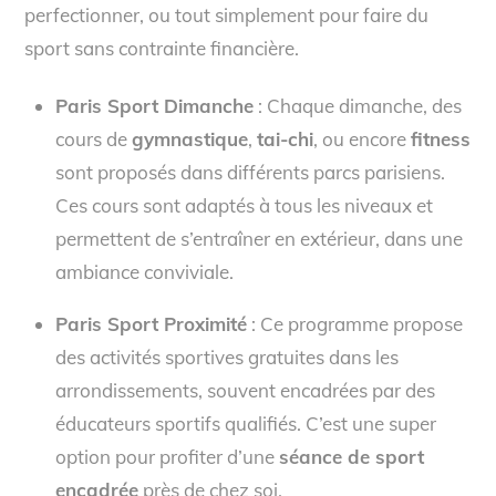
perfectionner, ou tout simplement pour faire du
sport sans contrainte financière.
Paris Sport Dimanche
: Chaque dimanche, des
cours de
gymnastique
,
tai-chi
, ou encore
fitness
sont proposés dans différents parcs parisiens.
Ces cours sont adaptés à tous les niveaux et
permettent de s’entraîner en extérieur, dans une
ambiance conviviale.
Paris Sport Proximité
: Ce programme propose
des activités sportives gratuites dans les
arrondissements, souvent encadrées par des
éducateurs sportifs qualifiés. C’est une super
option pour profiter d’une
séance de sport
encadrée
près de chez soi.