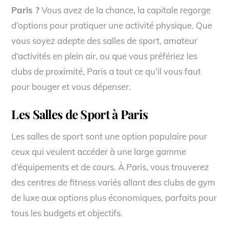
Paris ?
Vous avez de la chance, la capitale regorge
d’options pour pratiquer une activité physique. Que
vous soyez adepte des salles de sport, amateur
d’activités en plein air, ou que vous préfériez les
clubs de proximité, Paris a tout ce qu’il vous faut
pour bouger et vous dépenser.
Les Salles de Sport à Paris
Les salles de sport sont une option populaire pour
ceux qui veulent accéder à une large gamme
d’équipements et de cours. À Paris, vous trouverez
des centres de fitness variés allant des clubs de gym
de luxe aux options plus économiques, parfaits pour
tous les budgets et objectifs.