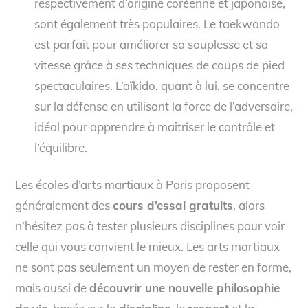
respectivement d’origine coréenne et japonaise,
sont également très populaires. Le taekwondo
est parfait pour améliorer sa souplesse et sa
vitesse grâce à ses techniques de coups de pied
spectaculaires. L’aïkido, quant à lui, se concentre
sur la défense en utilisant la force de l’adversaire,
idéal pour apprendre à maîtriser le contrôle et
l’équilibre.
Les écoles d’arts martiaux à Paris proposent
généralement des
cours d’essai gratuits
, alors
n’hésitez pas à tester plusieurs disciplines pour voir
celle qui vous convient le mieux. Les arts martiaux
ne sont pas seulement un moyen de rester en forme,
mais aussi de
découvrir une nouvelle philosophie