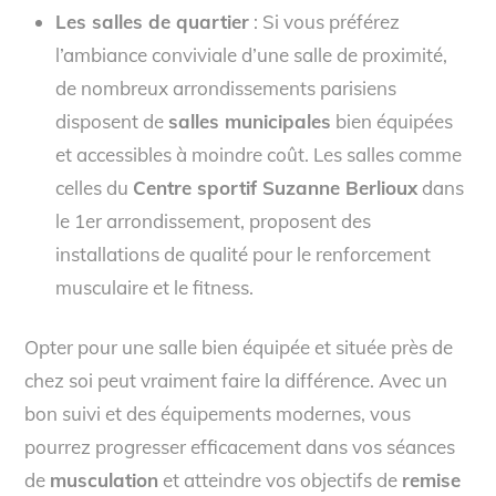
Les salles de quartier
: Si vous préférez
l’ambiance conviviale d’une salle de proximité,
de nombreux arrondissements parisiens
disposent de
salles municipales
bien équipées
et accessibles à moindre coût. Les salles comme
celles du
Centre sportif Suzanne Berlioux
dans
le 1er arrondissement, proposent des
installations de qualité pour le renforcement
musculaire et le fitness.
Opter pour une salle bien équipée et située près de
chez soi peut vraiment faire la différence. Avec un
bon suivi et des équipements modernes, vous
pourrez progresser efficacement dans vos séances
de
musculation
et atteindre vos objectifs de
remise