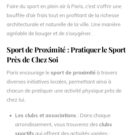
Faire du sport en plein air à Paris, c’est s’offrir une
bouffée d’air frais tout en profitant de la richesse
architecturale et naturelle de la ville. Une manière
agréable de bouger et de s’oxygéner.
Sport de Proximité : Pratiquer le Sport
Près de Chez Soi
Paris encourage le
sport de proximité
à travers
diverses initiatives locales, permettant ainsi à
chacun de pratiquer une activité physique près de
chez lui.
Les clubs et associations
: Dans chaque
arrondissement, vous trouverez des
clubs
sportifs
qui offrent des activités variées :