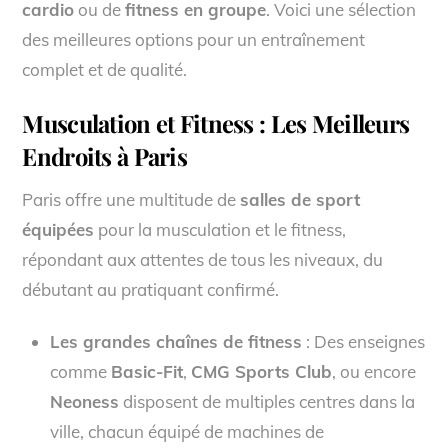
cardio
ou de
fitness en groupe
. Voici une sélection
des meilleures options pour un entraînement
complet et de qualité.
Musculation et Fitness : Les Meilleurs
Endroits à Paris
Paris offre une multitude de
salles de sport
équipées
pour la musculation et le fitness,
répondant aux attentes de tous les niveaux, du
débutant au pratiquant confirmé.
Les grandes chaînes de fitness
: Des enseignes
comme
Basic-Fit
,
CMG Sports Club
, ou encore
Neoness
disposent de multiples centres dans la
ville, chacun équipé de machines de