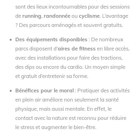
sont des lieux incontournables pour des sessions
de
running
,
randonnée
ou
cyclisme
. L’avantage
? Des parcours aménagés et souvent gratuits.
Des équipements disponibles
: De nombreux
parcs disposent d’
aires de fitness
en libre accès,
avec des installations pour faire des tractions,
des dips ou encore du cardio. Un moyen simple
et gratuit d’entretenir sa forme.
Bénéfices pour le moral
: Pratiquer des activités
en plein air améliore non seulement la santé
physique, mais aussi mentale. En effet, le
contact avec la nature est reconnu pour réduire
le stress et augmenter le bien-être.