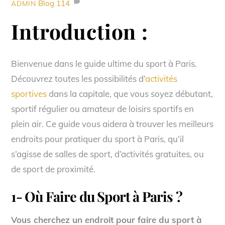
Blog
114
ADMIN
Introduction :
Bienvenue dans le guide ultime du sport à Paris.
Découvrez toutes les possibilités d’
activités
sportives
dans la capitale, que vous soyez débutant,
sportif régulier ou amateur de loisirs sportifs en
plein air. Ce guide vous aidera à trouver les meilleurs
endroits pour pratiquer du sport à Paris, qu’il
s’agisse de salles de sport, d’activités gratuites, ou
de sport de proximité.
1- Où Faire du Sport à Paris ?
Vous cherchez un endroit pour faire du sport à