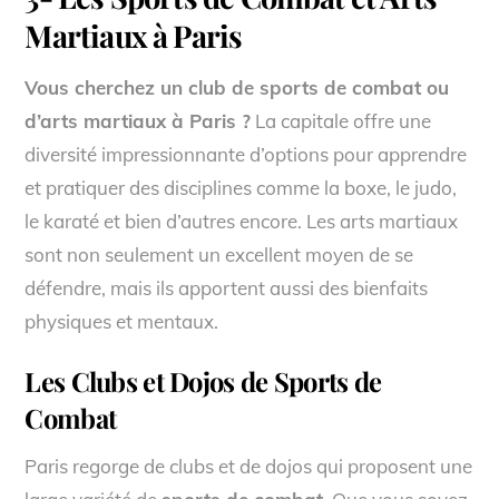
Martiaux à Paris
Vous cherchez un club de sports de combat ou
d’arts martiaux à Paris ?
La capitale offre une
diversité impressionnante d’options pour apprendre
et pratiquer des disciplines comme la boxe, le judo,
le karaté et bien d’autres encore. Les arts martiaux
sont non seulement un excellent moyen de se
défendre, mais ils apportent aussi des bienfaits
physiques et mentaux.
Les Clubs et Dojos de Sports de
Combat
Paris regorge de clubs et de dojos qui proposent une