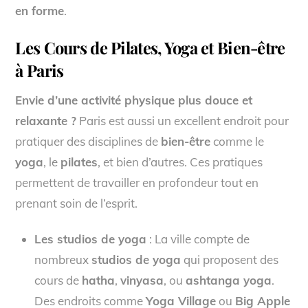
en forme
.
Les Cours de Pilates, Yoga et Bien-être
à Paris
Envie d’une activité physique plus douce et
relaxante ?
Paris est aussi un excellent endroit pour
pratiquer des disciplines de
bien-être
comme le
yoga
, le
pilates
, et bien d’autres. Ces pratiques
permettent de travailler en profondeur tout en
prenant soin de l’esprit.
Les studios de yoga
: La ville compte de
nombreux
studios de yoga
qui proposent des
cours de
hatha
,
vinyasa
, ou
ashtanga yoga
.
Des endroits comme
Yoga Village
ou
Big Apple