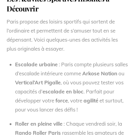
Découvrir
Paris propose des loisirs sportifs qui sortent de
l’ordinaire et permettent de s’amuser tout en se
dépensant. Voici quelques-unes des activités les
plus originales à essayer.
Escalade urbaine
: Paris compte plusieurs salles
d’escalade intérieure comme
Arkose Nation
ou
Vertical’Art Pigalle
, où vous pouvez tester vos
capacités d’
escalade en bloc
. Parfait pour
développer votre
force
, votre
agilité
et surtout,
pour vous lancer des défis !
Roller en pleine ville
: Chaque vendredi soir, la
Rando Roller Paris
rassemble les amateurs de