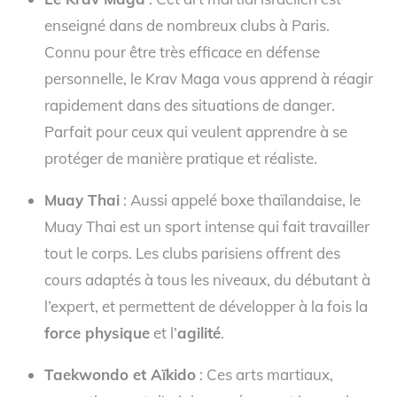
enseigné dans de nombreux clubs à Paris.
Connu pour être très efficace en défense
personnelle, le Krav Maga vous apprend à réagir
rapidement dans des situations de danger.
Parfait pour ceux qui veulent apprendre à se
protéger de manière pratique et réaliste.
Muay Thai
: Aussi appelé boxe thaïlandaise, le
Muay Thai est un sport intense qui fait travailler
tout le corps. Les clubs parisiens offrent des
cours adaptés à tous les niveaux, du débutant à
l’expert, et permettent de développer à la fois la
force physique
et l’
agilité
.
Taekwondo et Aïkido
: Ces arts martiaux,