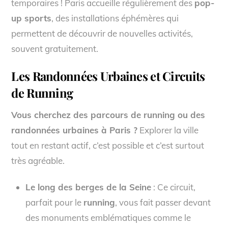
temporaires ! Paris accueille régulièrement des
pop-
up sports
, des installations éphémères qui
permettent de découvrir de nouvelles activités,
souvent gratuitement.
Les Randonnées Urbaines et Circuits
de Running
Vous cherchez des parcours de running ou des
randonnées urbaines à Paris ?
Explorer la ville
tout en restant actif, c’est possible et c’est surtout
très agréable.
Le long des berges de la Seine
: Ce circuit,
parfait pour le
running
, vous fait passer devant
des monuments emblématiques comme le