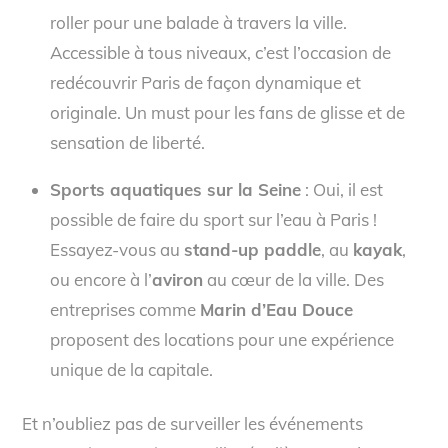
roller pour une balade à travers la ville.
Accessible à tous niveaux, c’est l’occasion de
redécouvrir Paris de façon dynamique et
originale. Un must pour les fans de glisse et de
sensation de liberté.
Sports aquatiques sur la Seine
: Oui, il est
possible de faire du sport sur l’eau à Paris !
Essayez-vous au
stand-up paddle
, au
kayak
,
ou encore à l’
aviron
au cœur de la ville. Des
entreprises comme
Marin d’Eau Douce
proposent des locations pour une expérience
unique de la capitale.
Et n’oubliez pas de surveiller les événements