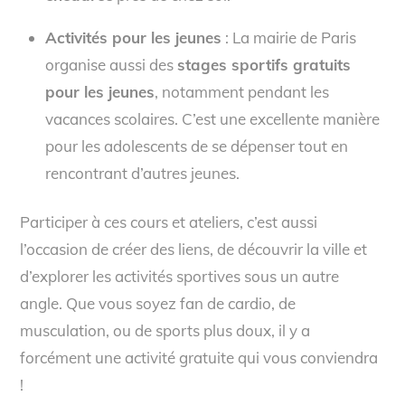
Activités pour les jeunes
: La mairie de Paris
organise aussi des
stages sportifs gratuits
pour les jeunes
, notamment pendant les
vacances scolaires. C’est une excellente manière
pour les adolescents de se dépenser tout en
rencontrant d’autres jeunes.
Participer à ces cours et ateliers, c’est aussi
l’occasion de créer des liens, de découvrir la ville et
d’explorer les activités sportives sous un autre
angle. Que vous soyez fan de cardio, de
musculation, ou de sports plus doux, il y a
forcément une activité gratuite qui vous conviendra
!