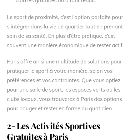
d’offres gratuites ou à tarif réduit.
Le sport de proximité, c’est l’option parfaite pour
s’intégrer dans la vie de quartier tout en prenant
soin de sa santé. En plus d’être pratique, c’est
souvent une manière économique de rester actif.
Paris offre ainsi une multitude de solutions pour
pratiquer le sport à votre manière, selon vos
préférences et vos contraintes. Que vous optiez
pour une salle de sport, les espaces verts ou les
clubs locaux, vous trouverez à Paris des options
pour bouger et rester en forme au quotidien.
2- Les Activités Sportives
Gratuites à Paris