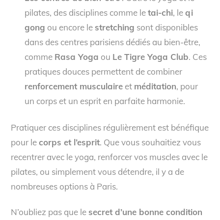
pilates, des disciplines comme le
tai-chi
, le
qi
gong
ou encore le
stretching
sont disponibles
dans des centres parisiens dédiés au bien-être,
comme
Rasa Yoga
ou
Le Tigre Yoga Club
. Ces
pratiques douces permettent de combiner
renforcement musculaire
et
méditation
, pour
un corps et un esprit en parfaite harmonie.
Pratiquer ces disciplines régulièrement est bénéfique
pour le
corps et l’esprit
. Que vous souhaitiez vous
recentrer avec le yoga, renforcer vos muscles avec le
pilates, ou simplement vous détendre, il y a de
nombreuses options à Paris.
N’oubliez pas que le
secret d’une bonne condition