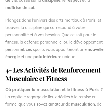
de vie
, basée sur la
discipline
, le
respect
et la
maîtrise de soi
.
Plongez dans l’univers des arts martiaux à Paris, et
trouvez la discipline qui correspond à votre
personnalité et à vos besoins. Que ce soit pour le
fitness, la défense personnelle, ou le développement
personnel, ces sports vous apporteront une
nouvelle
énergie
et une
paix intérieure
unique.
4- Les Activités de Renforcement
Musculaire et Fitness
Où pratiquer la musculation et le fitness à Paris ?
La capitale regorge de lieux dédiés à la remise en
forme, que vous soyez amateur de
musculation
, de