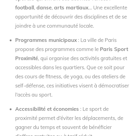
football
,
danse
,
arts martiaux
… Une excellente
opportunité de découvrir des disciplines et de se
joindre à une communauté locale.
Programmes municipaux
: La ville de Paris
propose des programmes comme le
Paris Sport
Proximité
, qui organise des activités gratuites et
accessibles dans les quartiers. Que ce soit pour
des cours de fitness, de yoga, ou des ateliers de
self-défense, ces initiatives visent à démocratiser
l’accès au sport.
Accessibilité et économies
: Le sport de
proximité permet d’éviter les déplacements, de
gagner du temps et souvent de bénéficier