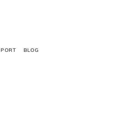
SPORT
BLOG