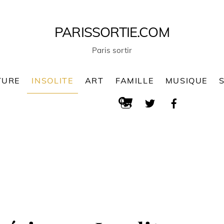
PARISSORTIE.COM
Paris sortir
TURE
INSOLITE
ART
FAMILLE
MUSIQUE
Cart
Search