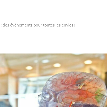
 : des événements pour toutes les envies !