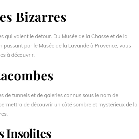
es Bizarres
es qui valent le détour. Du Musée de la Chasse et de la
en passant par le Musée de la Lavande à Provence, vous
es à découvrir.
tacombes
es de tunnels et de galeries connus sous le nom de
ermettra de découvrir un côté sombre et mystérieux de la
res.
 Insolites