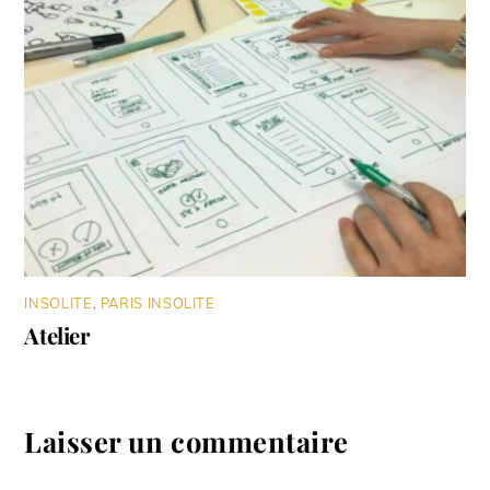
INSOLITE
,
PARIS INSOLITE
Atelier
Laisser un commentaire