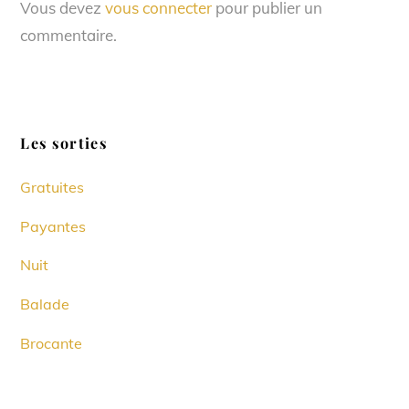
Vous devez
vous connecter
pour publier un
commentaire.
Les sorties
Gratuites
Payantes
Nuit
Balade
Brocante