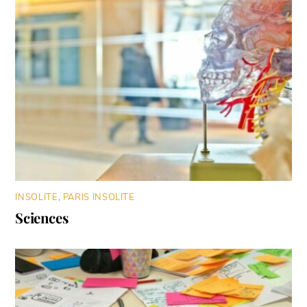
INSOLITE
,
PARIS INSOLITE
Sciences