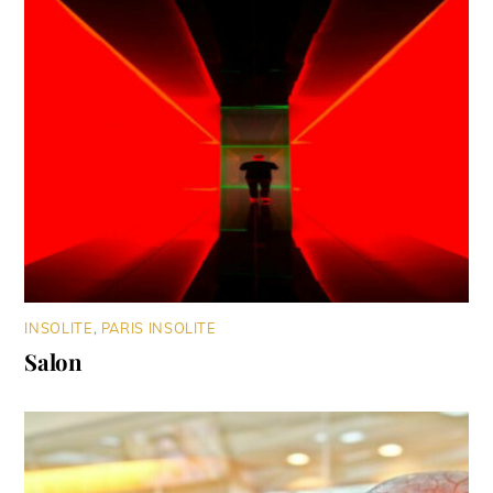
INSOLITE
,
PARIS INSOLITE
Salon