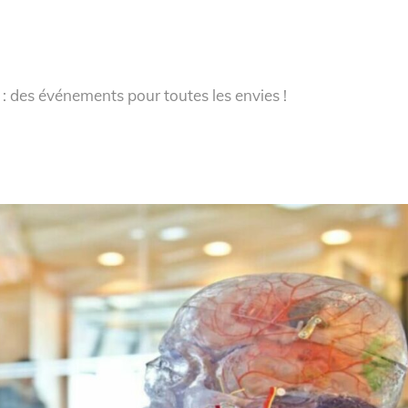
 : des événements pour toutes les envies !