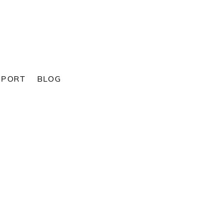
SPORT
BLOG