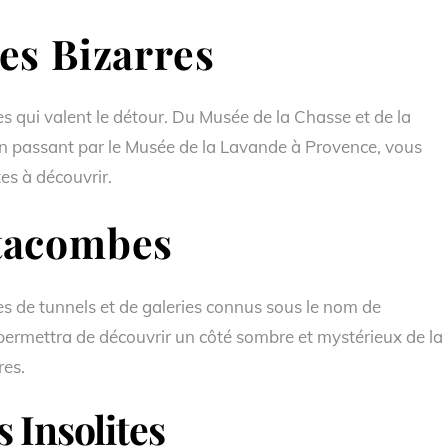
es Bizarres
es qui valent le détour. Du Musée de la Chasse et de la
en passant par le Musée de la Lavande à Provence, vous
es à découvrir.
tacombes
es de tunnels et de galeries connus sous le nom de
ermettra de découvrir un côté sombre et mystérieux de la
res.
 Insolites