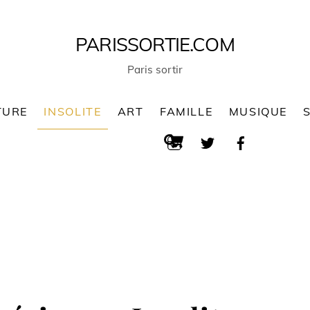
PARISSORTIE.COM
Paris sortir
TURE
INSOLITE
ART
FAMILLE
MUSIQUE
Cart
Search