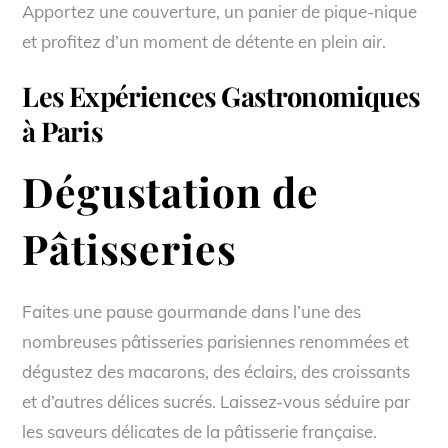
Apportez une couverture, un panier de pique-nique
et profitez d’un moment de détente en plein air.
Les Expériences Gastronomiques
à Paris
Dégustation de
Pâtisseries
Faites une pause gourmande dans l’une des
nombreuses pâtisseries parisiennes renommées et
dégustez des macarons, des éclairs, des croissants
et d’autres délices sucrés. Laissez-vous séduire par
les saveurs délicates de la pâtisserie française.