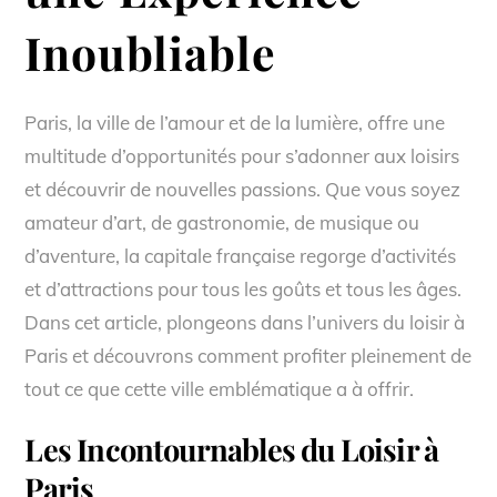
Inoubliable
Paris, la ville de l’amour et de la lumière, offre une
multitude d’opportunités pour s’adonner aux loisirs
et découvrir de nouvelles passions. Que vous soyez
amateur d’art, de gastronomie, de musique ou
d’aventure, la capitale française regorge d’activités
et d’attractions pour tous les goûts et tous les âges.
Dans cet article, plongeons dans l’univers du loisir à
Paris et découvrons comment profiter pleinement de
tout ce que cette ville emblématique a à offrir.
Les Incontournables du Loisir à
Paris