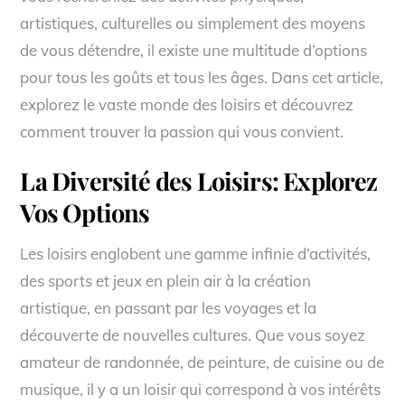
artistiques, culturelles ou simplement des moyens
de vous détendre, il existe une multitude d’options
pour tous les goûts et tous les âges. Dans cet article,
explorez le vaste monde des loisirs et découvrez
comment trouver la passion qui vous convient.
La Diversité des Loisirs: Explorez
Vos Options
Les loisirs englobent une gamme infinie d’activités,
des sports et jeux en plein air à la création
artistique, en passant par les voyages et la
découverte de nouvelles cultures. Que vous soyez
amateur de randonnée, de peinture, de cuisine ou de
musique, il y a un loisir qui correspond à vos intérêts