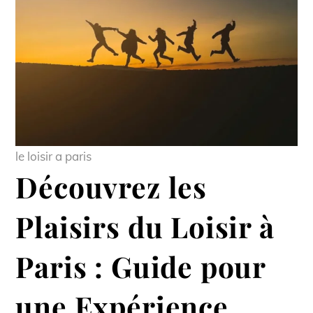
le loisir a paris
Découvrez les
Plaisirs du Loisir à
Paris : Guide pour
une Expérience