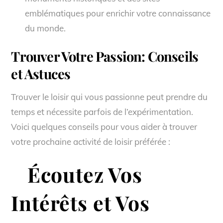
emblématiques pour enrichir votre connaissance
du monde.
Trouver Votre Passion: Conseils
et Astuces
Trouver le loisir qui vous passionne peut prendre du
temps et nécessite parfois de l’expérimentation.
Voici quelques conseils pour vous aider à trouver
votre prochaine activité de loisir préférée :
Écoutez Vos
Intérêts et Vos