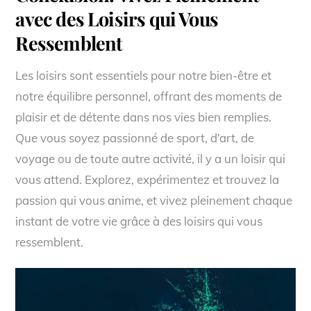
avec des Loisirs qui Vous
Ressemblent
Les loisirs sont essentiels pour notre bien-être et
notre équilibre personnel, offrant des moments de
plaisir et de détente dans nos vies bien remplies.
Que vous soyez passionné de sport, d’art, de
voyage ou de toute autre activité, il y a un loisir qui
vous attend. Explorez, expérimentez et trouvez la
passion qui vous anime, et vivez pleinement chaque
instant de votre vie grâce à des loisirs qui vous
ressemblent.