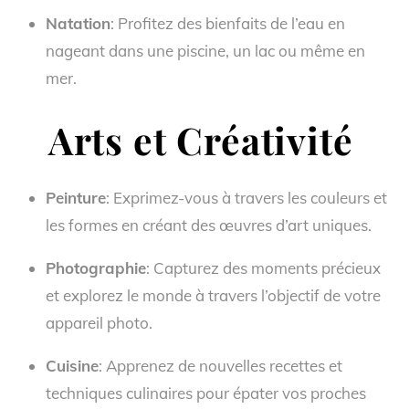
Natation
: Profitez des bienfaits de l’eau en
nageant dans une piscine, un lac ou même en
mer.
Arts et Créativité
Peinture
: Exprimez-vous à travers les couleurs et
les formes en créant des œuvres d’art uniques.
Photographie
: Capturez des moments précieux
et explorez le monde à travers l’objectif de votre
appareil photo.
Cuisine
: Apprenez de nouvelles recettes et
techniques culinaires pour épater vos proches