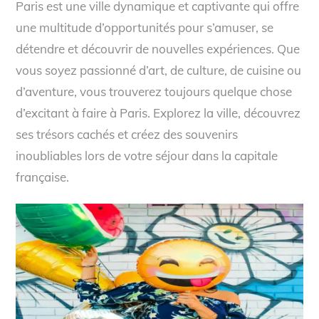
Paris est une ville dynamique et captivante qui offre
une multitude d’opportunités pour s’amuser, se
détendre et découvrir de nouvelles expériences. Que
vous soyez passionné d’art, de culture, de cuisine ou
d’aventure, vous trouverez toujours quelque chose
d’excitant à faire à Paris. Explorez la ville, découvrez
ses trésors cachés et créez des souvenirs
inoubliables lors de votre séjour dans la capitale
française.