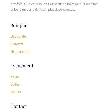
préférée. Que vous souhaitiez sortir en boîte de nuit ou dîner
et boire un verre de façon plus décontractée...
Bon plan
Brocante
Enfants
Gourmand
Evenement
Expo
Salon
Atelier
Contact