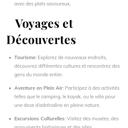
avec des plats savoureux.
Voyages et
Découvertes
Tourisme
: Explorez de nouveaux endroits,
découvrez différentes cultures et rencontrez des
gens du monde entier.
Aventure en Plein Air
: Participez à des activités
telles que le camping, le kayak, ou le vélo pour
une dose d’adrénaline en pleine nature.
Excursions Culturelles
: Visitez des musées, des
monuments historiques et des sites