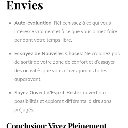
Envies
Auto-évaluation
: Réfléchissez à ce qui vous
intéresse vraiment et à ce que vous aimez faire
pendant votre temps libre.
Essayez de Nouvelles Choses
: Ne craignez pas
de sortir de votre zone de confort et d’essayer
des activités que vous n’avez jamais faites
auparavant.
Soyez Ouvert d’Esprit
: Restez ouvert aux
possibilités et explorez différents loisirs sans
préjugés.
Conclusion: Vivez Pleinement