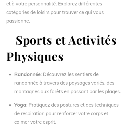
et à votre personnalité. Explorez différentes
catégories de loisirs pour trouver ce qui vous
passionne.
Sports et Activités
Physiques
Randonnée
: Découvrez les sentiers de
randonnée à travers des paysages variés, des
montagnes aux forêts en passant par les plages.
Yoga
: Pratiquez des postures et des techniques
de respiration pour renforcer votre corps et
calmer votre esprit.