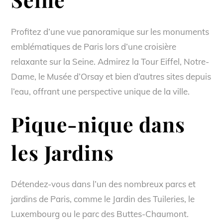
Profitez d’une vue panoramique sur les monuments
emblématiques de Paris lors d’une croisière
relaxante sur la Seine. Admirez la Tour Eiffel, Notre-
Dame, le Musée d’Orsay et bien d’autres sites depuis
l’eau, offrant une perspective unique de la ville.
Pique-nique dans
les Jardins
Détendez-vous dans l’un des nombreux parcs et
jardins de Paris, comme le Jardin des Tuileries, le
Luxembourg ou le parc des Buttes-Chaumont.