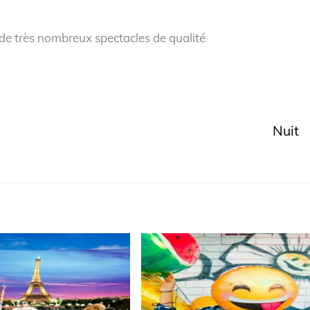
 de très nombreux spectacles de qualité
Nuit