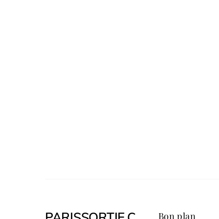
PARISSORTIE.C
Bon plan