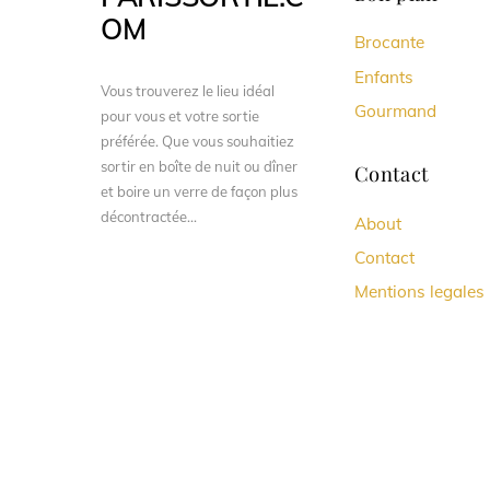
OM
Brocante
Enfants
Vous trouverez le lieu idéal
Gourmand
pour vous et votre sortie
préférée. Que vous souhaitiez
sortir en boîte de nuit ou dîner
Contact
et boire un verre de façon plus
décontractée...
About
Contact
Mentions legales