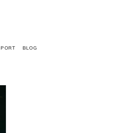
SPORT
BLOG