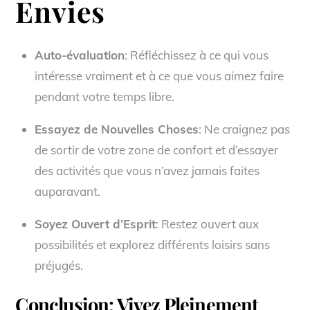
Envies
Auto-évaluation
: Réfléchissez à ce qui vous
intéresse vraiment et à ce que vous aimez faire
pendant votre temps libre.
Essayez de Nouvelles Choses
: Ne craignez pas
de sortir de votre zone de confort et d’essayer
des activités que vous n’avez jamais faites
auparavant.
Soyez Ouvert d’Esprit
: Restez ouvert aux
possibilités et explorez différents loisirs sans
préjugés.
Conclusion: Vivez Pleinement