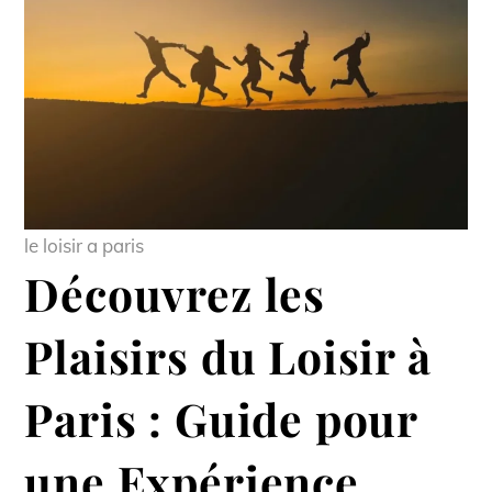
le loisir a paris
Découvrez les
Plaisirs du Loisir à
Paris : Guide pour
une Expérience