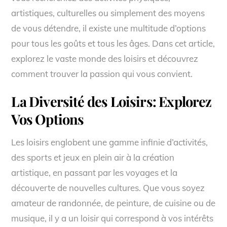
artistiques, culturelles ou simplement des moyens
de vous détendre, il existe une multitude d’options
pour tous les goûts et tous les âges. Dans cet article,
explorez le vaste monde des loisirs et découvrez
comment trouver la passion qui vous convient.
La Diversité des Loisirs: Explorez
Vos Options
Les loisirs englobent une gamme infinie d’activités,
des sports et jeux en plein air à la création
artistique, en passant par les voyages et la
découverte de nouvelles cultures. Que vous soyez
amateur de randonnée, de peinture, de cuisine ou de
musique, il y a un loisir qui correspond à vos intérêts