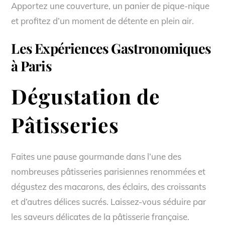
Apportez une couverture, un panier de pique-nique
et profitez d’un moment de détente en plein air.
Les Expériences Gastronomiques
à Paris
Dégustation de
Pâtisseries
Faites une pause gourmande dans l’une des
nombreuses pâtisseries parisiennes renommées et
dégustez des macarons, des éclairs, des croissants
et d’autres délices sucrés. Laissez-vous séduire par
les saveurs délicates de la pâtisserie française.