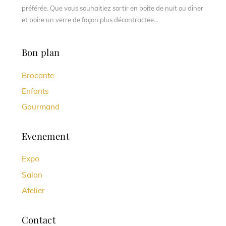
préférée. Que vous souhaitiez sortir en boîte de nuit ou dîner
et boire un verre de façon plus décontractée...
Bon plan
Brocante
Enfants
Gourmand
Evenement
Expo
Salon
Atelier
Contact