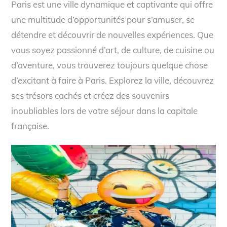
Paris est une ville dynamique et captivante qui offre
une multitude d’opportunités pour s’amuser, se
détendre et découvrir de nouvelles expériences. Que
vous soyez passionné d’art, de culture, de cuisine ou
d’aventure, vous trouverez toujours quelque chose
d’excitant à faire à Paris. Explorez la ville, découvrez
ses trésors cachés et créez des souvenirs
inoubliables lors de votre séjour dans la capitale
française.