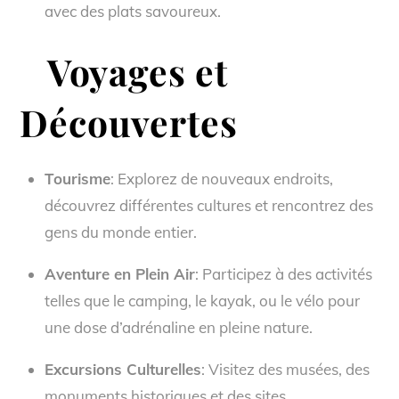
avec des plats savoureux.
Voyages et
Découvertes
Tourisme
: Explorez de nouveaux endroits,
découvrez différentes cultures et rencontrez des
gens du monde entier.
Aventure en Plein Air
: Participez à des activités
telles que le camping, le kayak, ou le vélo pour
une dose d’adrénaline en pleine nature.
Excursions Culturelles
: Visitez des musées, des
monuments historiques et des sites