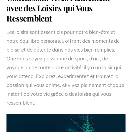
avec des Loisirs qui Vous
Ressemblent
Les loisirs sont essentiels pour notre bien-être et
notre équilibre personnel, offrant des moments de
plaisir et de détente dans nos vies bien remplies.
Que vous soyez passionné de sport, d’art, de
voyage ou de toute autre activité, il y a un loisir qui
vous attend. Explorez, expérimentez et trouvez la
passion qui vous anime, et vivez pleinement chaque
instant de votre vie grâce à des loisirs qui vous
ressemblent.