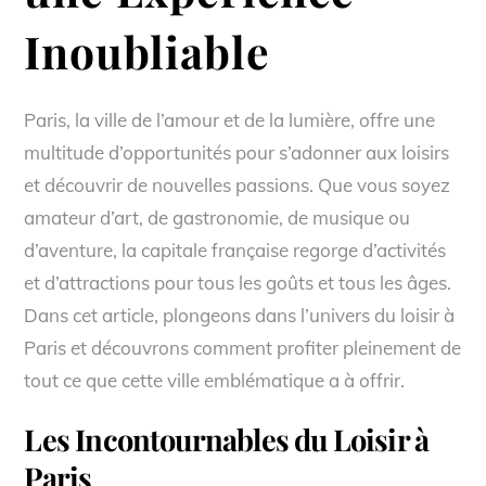
Inoubliable
Paris, la ville de l’amour et de la lumière, offre une
multitude d’opportunités pour s’adonner aux loisirs
et découvrir de nouvelles passions. Que vous soyez
amateur d’art, de gastronomie, de musique ou
d’aventure, la capitale française regorge d’activités
et d’attractions pour tous les goûts et tous les âges.
Dans cet article, plongeons dans l’univers du loisir à
Paris et découvrons comment profiter pleinement de
tout ce que cette ville emblématique a à offrir.
Les Incontournables du Loisir à
Paris