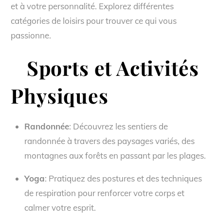
et à votre personnalité. Explorez différentes
catégories de loisirs pour trouver ce qui vous
passionne.
Sports et Activités
Physiques
Randonnée
: Découvrez les sentiers de
randonnée à travers des paysages variés, des
montagnes aux forêts en passant par les plages.
Yoga
: Pratiquez des postures et des techniques
de respiration pour renforcer votre corps et
calmer votre esprit.