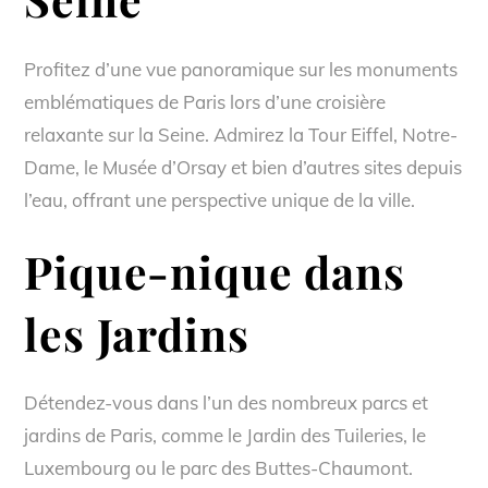
Profitez d’une vue panoramique sur les monuments
emblématiques de Paris lors d’une croisière
relaxante sur la Seine. Admirez la Tour Eiffel, Notre-
Dame, le Musée d’Orsay et bien d’autres sites depuis
l’eau, offrant une perspective unique de la ville.
Pique-nique dans
les Jardins
Détendez-vous dans l’un des nombreux parcs et
jardins de Paris, comme le Jardin des Tuileries, le
Luxembourg ou le parc des Buttes-Chaumont.