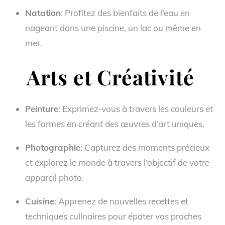
Natation
: Profitez des bienfaits de l’eau en
nageant dans une piscine, un lac ou même en
mer.
Arts et Créativité
Peinture
: Exprimez-vous à travers les couleurs et
les formes en créant des œuvres d’art uniques.
Photographie
: Capturez des moments précieux
et explorez le monde à travers l’objectif de votre
appareil photo.
Cuisine
: Apprenez de nouvelles recettes et
techniques culinaires pour épater vos proches