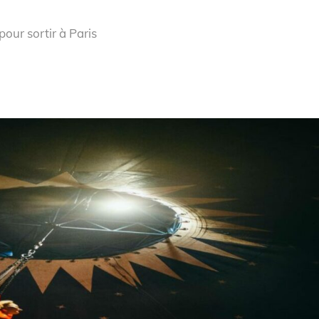
our sortir à Paris