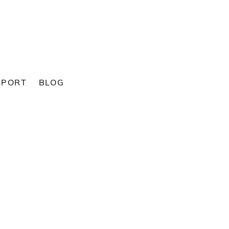
SPORT
BLOG