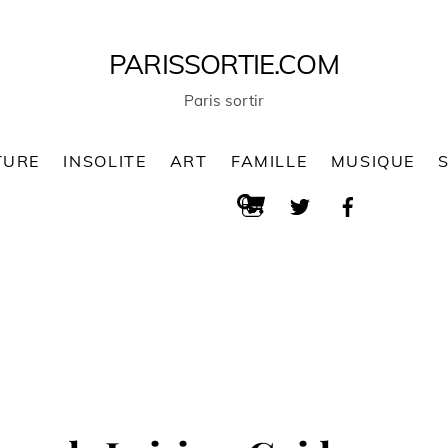
PARISSORTIE.COM
Paris sortir
TURE
INSOLITE
ART
FAMILLE
MUSIQUE
Cart
Search