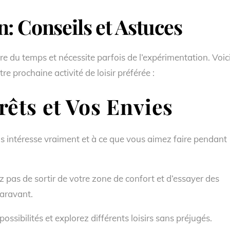
: Conseils et Astuces
re du temps et nécessite parfois de l’expérimentation. Voic
e prochaine activité de loisir préférée :
êts et Vos Envies
us intéresse vraiment et à ce que vous aimez faire pendant
z pas de sortir de votre zone de confort et d’essayer des
paravant.
ossibilités et explorez différents loisirs sans préjugés.