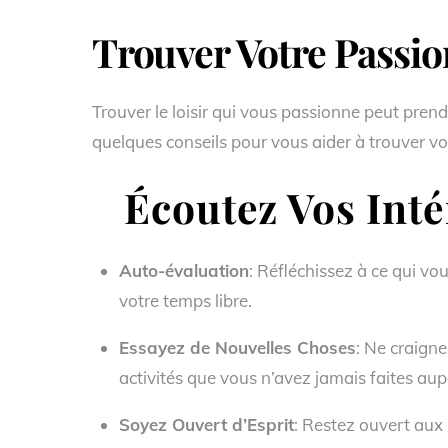
Trouver Votre Passion
Trouver le loisir qui vous passionne peut prend
quelques conseils pour vous aider à trouver votr
Écoutez Vos Intér
Auto-évaluation
: Réfléchissez à ce qui vo
votre temps libre.
Essayez de Nouvelles Choses
: Ne craigne
activités que vous n’avez jamais faites au
Soyez Ouvert d’Esprit
: Restez ouvert aux p