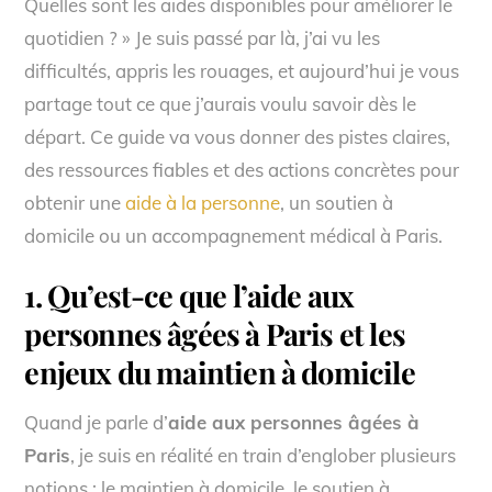
Quelles sont les aides disponibles pour améliorer le
quotidien ? » Je suis passé par là, j’ai vu les
difficultés, appris les rouages, et aujourd’hui je vous
partage tout ce que j’aurais voulu savoir dès le
départ. Ce guide va vous donner des pistes claires,
des ressources fiables et des actions concrètes pour
obtenir une
aide à la personne
, un soutien à
domicile ou un accompagnement médical à Paris.
1. Qu’est-ce que l’
aide aux
personnes âgées à Paris
et les
enjeux du maintien à domicile
Quand je parle d’
aide aux personnes âgées à
Paris
, je suis en réalité en train d’englober plusieurs
notions : le maintien à domicile, le soutien à