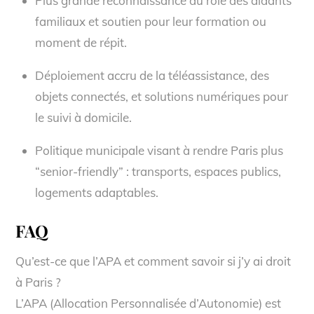
Plus grande reconnaissance du rôle des aidants
familiaux et soutien pour leur formation ou
moment de répit.
Déploiement accru de la téléassistance, des
objets connectés, et solutions numériques pour
le suivi à domicile.
Politique municipale visant à rendre Paris plus
“senior-friendly” : transports, espaces publics,
logements adaptables.
FAQ
Qu’est-ce que l’APA et comment savoir si j’y ai droit
à Paris ?
L’APA (Allocation Personnalisée d’Autonomie) est