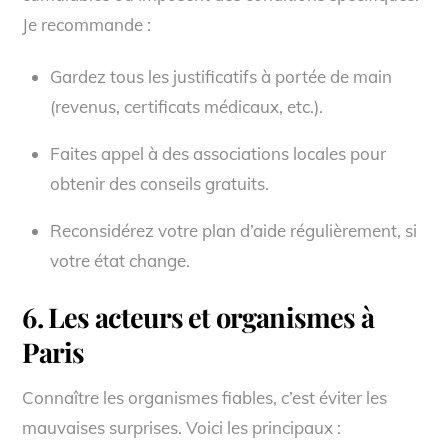
Je recommande :
Gardez tous les justificatifs à portée de main
(revenus, certificats médicaux, etc.).
Faites appel à des associations locales pour
obtenir des conseils gratuits.
Reconsidérez votre plan d’aide régulièrement, si
votre état change.
6. Les acteurs et organismes à
Paris
Connaître les organismes fiables, c’est éviter les
mauvaises surprises. Voici les principaux :