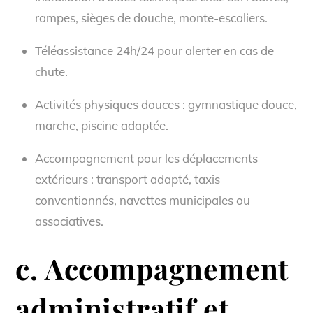
rampes, sièges de douche, monte-escaliers.
Téléassistance 24h/24 pour alerter en cas de
chute.
Activités physiques douces : gymnastique douce,
marche, piscine adaptée.
Accompagnement pour les déplacements
extérieurs : transport adapté, taxis
conventionnés, navettes municipales ou
associatives.
c. Accompagnement
administratif et