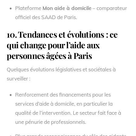
Plateforme
Mon aide à domicile
– comparateur
officiel des SAAD de Paris.
10. Tendances et évolutions : ce
qui change pour l’aide aux
personnes âgées à Paris
Quelques évolutions législatives et sociétales à
surveiller :
Renforcement des financements pour les
services d’aide à domicile, en particulier la
qualité de l’intervention. Le secteur fait face à
une pénurie de professionnels.