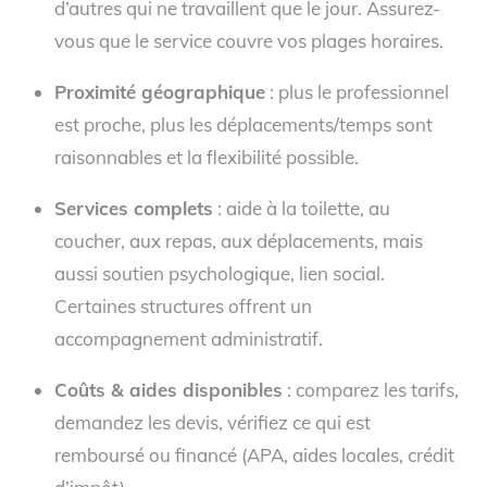
d’autres qui ne travaillent que le jour. Assurez-
vous que le service couvre vos plages horaires.
Proximité géographique
: plus le professionnel
est proche, plus les déplacements/temps sont
raisonnables et la flexibilité possible.
Services complets
: aide à la toilette, au
coucher, aux repas, aux déplacements, mais
aussi soutien psychologique, lien social.
Certaines structures offrent un
accompagnement administratif.
Coûts & aides disponibles
: comparez les tarifs,
demandez les devis, vérifiez ce qui est
remboursé ou financé (APA, aides locales, crédit