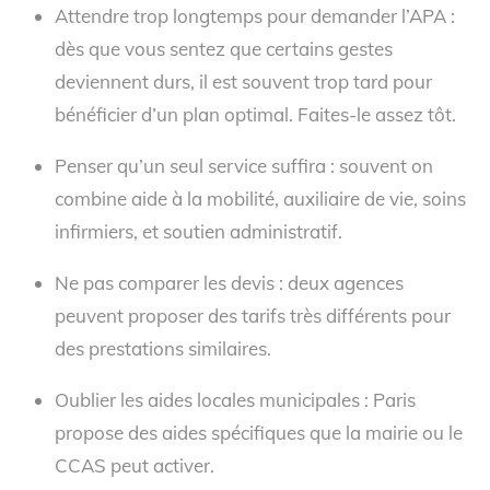
Attendre trop longtemps pour demander l’APA :
dès que vous sentez que certains gestes
deviennent durs, il est souvent trop tard pour
bénéficier d’un plan optimal. Faites-le assez tôt.
Penser qu’un seul service suffira : souvent on
combine aide à la mobilité, auxiliaire de vie, soins
infirmiers, et soutien administratif.
Ne pas comparer les devis : deux agences
peuvent proposer des tarifs très différents pour
des prestations similaires.
Oublier les aides locales municipales : Paris
propose des aides spécifiques que la mairie ou le
CCAS peut activer.