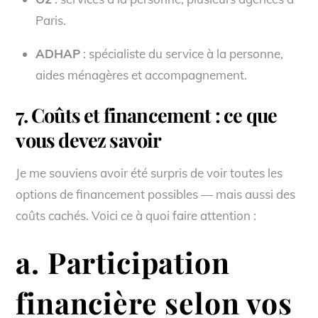
Paris.
ADHAP
: spécialiste du service à la personne,
aides ménagères et accompagnement.
7. Coûts et financement : ce que
vous devez savoir
Je me souviens avoir été surpris de voir toutes les
options de financement possibles — mais aussi des
coûts cachés. Voici ce à quoi faire attention :
a. Participation
financière selon vos