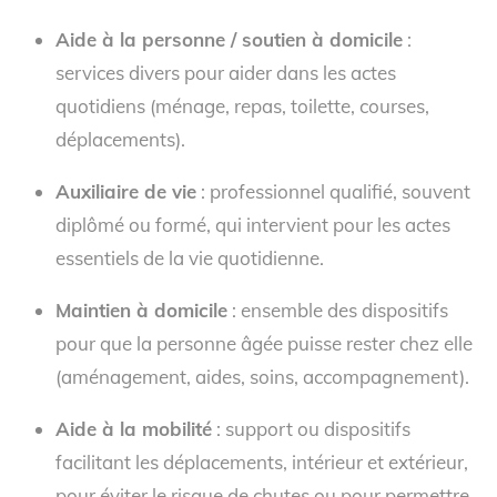
Aide à la personne / soutien à domicile
:
services divers pour aider dans les actes
quotidiens (ménage, repas, toilette, courses,
déplacements).
Auxiliaire de vie
: professionnel qualifié, souvent
diplômé ou formé, qui intervient pour les actes
essentiels de la vie quotidienne.
Maintien à domicile
: ensemble des dispositifs
pour que la personne âgée puisse rester chez elle
(aménagement, aides, soins, accompagnement).
Aide à la mobilité
: support ou dispositifs
facilitant les déplacements, intérieur et extérieur,
pour éviter le risque de chutes ou pour permettre