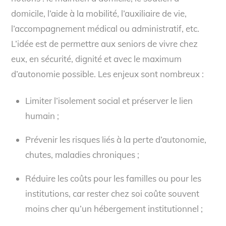
domicile, l’aide à la mobilité, l’auxiliaire de vie,
l’accompagnement médical ou administratif, etc.
L’idée est de permettre aux seniors de vivre chez
eux, en sécurité, dignité et avec le maximum
d’autonomie possible. Les enjeux sont nombreux :
Limiter l’isolement social et préserver le lien
humain ;
Prévenir les risques liés à la perte d’autonomie,
chutes, maladies chroniques ;
Réduire les coûts pour les familles ou pour les
institutions, car rester chez soi coûte souvent
moins cher qu’un hébergement institutionnel ;