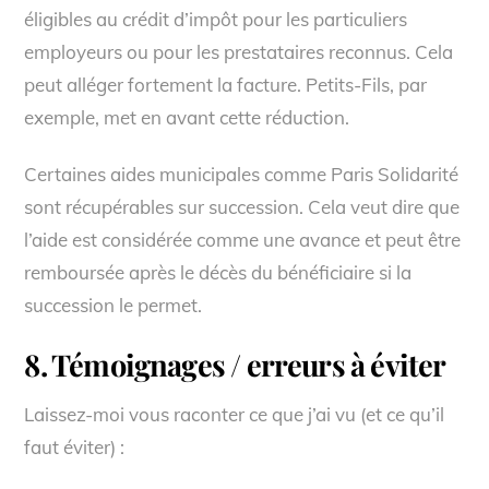
éligibles au crédit d’impôt pour les particuliers
employeurs ou pour les prestataires reconnus. Cela
peut alléger fortement la facture. Petits-Fils, par
exemple, met en avant cette réduction.
Certaines aides municipales comme Paris Solidarité
sont récupérables sur succession. Cela veut dire que
l’aide est considérée comme une avance et peut être
remboursée après le décès du bénéficiaire si la
succession le permet.
8. Témoignages / erreurs à éviter
Laissez-moi vous raconter ce que j’ai vu (et ce qu’il
faut éviter) :