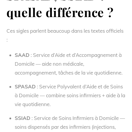
quelle différence ?
Ces sigles parlent beaucoup dans les textes officiels
:
SAAD
: Service d’Aide et d’Accompagnement à
Domicile — aide non médicale,
accompagnement, tâches de la vie quotidienne.
SPASAD
: Service Polyvalent d’Aide et de Soins
à Domicile — combine soins infirmiers + aide à la
vie quotidienne.
SSIAD
: Service de Soins Infirmiers à Domicile —
soins dispensés par des infirmiers (injections,