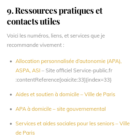
9. Ressources pratiques et
contacts utiles
Voici les numéros, liens, et services que je
recommande vivement :
Allocation personnalisée d’autonomie (APA),
ASPA, ASI
– Site officiel Service-public.fr
:contentReference[oaicite:33]{index=33}
Aides et soutien à domicile – Ville de Paris
APA à domicile – site gouvernemental
Services et aides sociales pour les seniors – Ville
de Paris