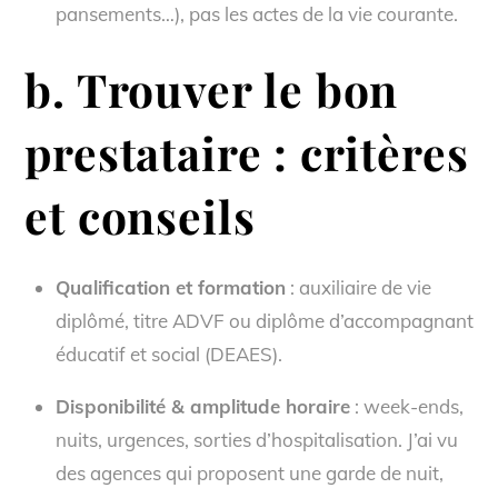
pansements…), pas les actes de la vie courante.
b. Trouver le bon
prestataire : critères
et conseils
Qualification et formation
: auxiliaire de vie
diplômé, titre ADVF ou diplôme d’accompagnant
éducatif et social (DEAES).
Disponibilité & amplitude horaire
: week-ends,
nuits, urgences, sorties d’hospitalisation. J’ai vu
des agences qui proposent une garde de nuit,