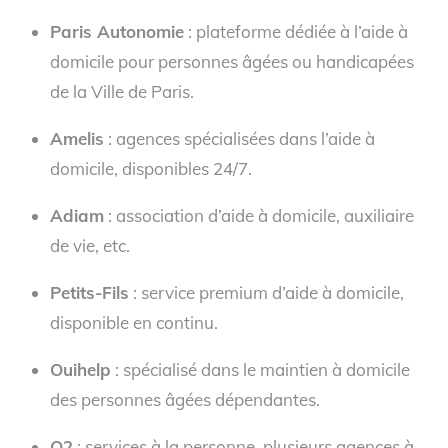
Paris Autonomie
: plateforme dédiée à l’aide à
domicile pour personnes âgées ou handicapées
de la Ville de Paris.
Amelis
: agences spécialisées dans l’aide à
domicile, disponibles 24/7.
Adiam
: association d’aide à domicile, auxiliaire
de vie, etc.
Petits-Fils
: service premium d’aide à domicile,
disponible en continu.
Ouihelp
: spécialisé dans le maintien à domicile
des personnes âgées dépendantes.
O2
: services à la personne, plusieurs agences à