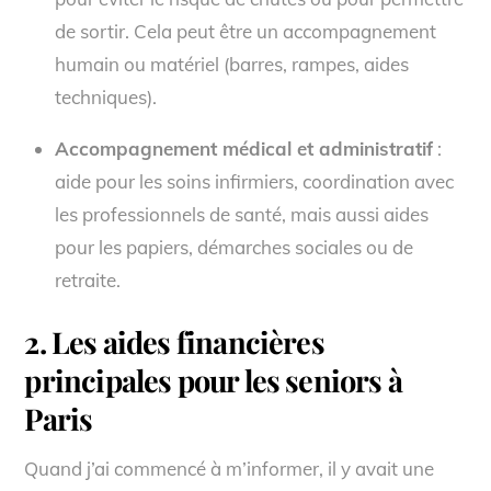
de sortir. Cela peut être un accompagnement
humain ou matériel (barres, rampes, aides
techniques).
Accompagnement médical et administratif
:
aide pour les soins infirmiers, coordination avec
les professionnels de santé, mais aussi aides
pour les papiers, démarches sociales ou de
retraite.
2. Les aides financières
principales pour les seniors à
Paris
Quand j’ai commencé à m’informer, il y avait une