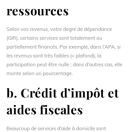
ressources
Selon vos revenus, votre degré de dépendance
(GIR), certains services sont totalement ou
partiellement financés. Par exemple, dans l’APA, si
les revenus sont très faibles (< plafond), la
participation peut être nulle ; dans d’autres cas, elle
monte selon un pourcentage.
b. Crédit d’impôt et
aides fiscales
Beaucoup de services d’aide à domicile sont