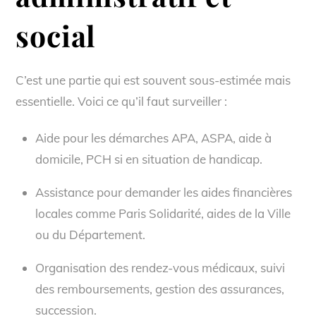
social
C’est une partie qui est souvent sous-estimée mais
essentielle. Voici ce qu’il faut surveiller :
Aide pour les démarches APA, ASPA, aide à
domicile, PCH si en situation de handicap.
Assistance pour demander les aides financières
locales comme Paris Solidarité, aides de la Ville
ou du Département.
Organisation des rendez-vous médicaux, suivi
des remboursements, gestion des assurances,
succession.