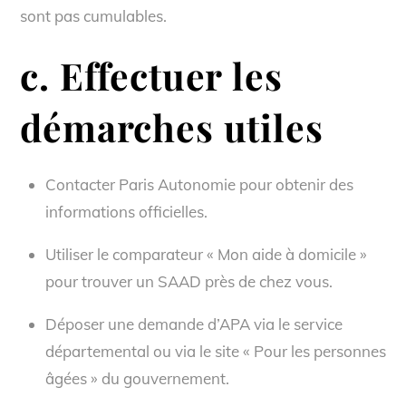
sont pas cumulables.
c. Effectuer les
démarches utiles
Contacter Paris Autonomie pour obtenir des
informations officielles.
Utiliser le comparateur « Mon aide à domicile »
pour trouver un SAAD près de chez vous.
Déposer une demande d’APA via le service
départemental ou via le site « Pour les personnes
âgées » du gouvernement.