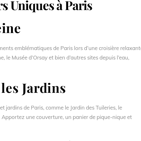
irs Uniques à Paris
eine
ents emblématiques de Paris lors d’une croisière relaxant
e, le Musée d’Orsay et bien d’autres sites depuis l’eau,
les Jardins
jardins de Paris, comme le Jardin des Tuileries, le
Apportez une couverture, un panier de pique-nique et