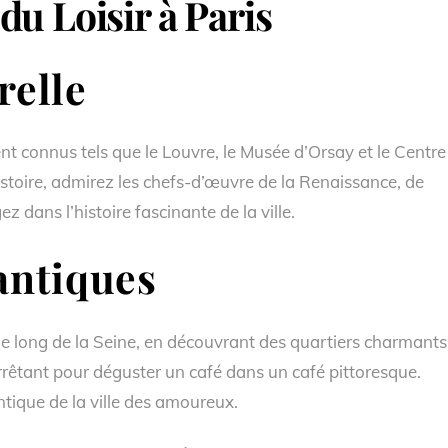
du Loisir à Paris
relle
t connus tels que le Louvre, le Musée d’Orsay et le Centre
istoire, admirez les chefs-d’œuvre de la Renaissance, de
z dans l’histoire fascinante de la ville.
ntiques
le long de la Seine, en découvrant des quartiers charmants
rêtant pour déguster un café dans un café pittoresque.
tique de la ville des amoureux.