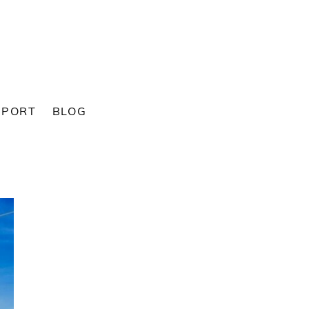
SPORT
BLOG