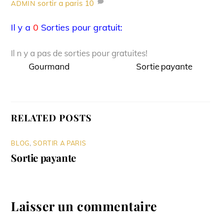
sortir a paris
10
ADMIN
Il y a
0
Sorties pour gratuit:
Il n y a pas de sorties pour gratuites!
Gourmand
Sortie payante
RELATED POSTS
BLOG
,
SORTIR A PARIS
Sortie payante
Laisser un commentaire