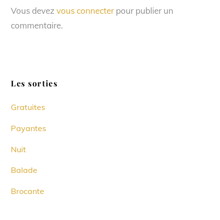
Vous devez
vous connecter
pour publier un
commentaire.
Les sorties
Gratuites
Payantes
Nuit
Balade
Brocante