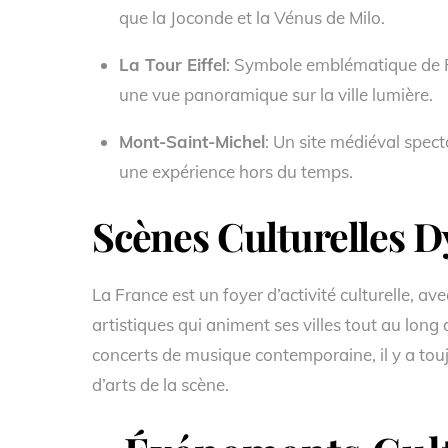
que la Joconde et la Vénus de Milo.
La Tour Eiffel
: Symbole emblématique de 
une vue panoramique sur la ville lumière.
Mont-Saint-Michel
: Un site médiéval spec
une expérience hors du temps.
Scènes Culturelles 
La France est un foyer d’activité culturelle, a
artistiques qui animent ses villes tout au long
concerts de musique contemporaine, il y a tou
d’arts de la scène.