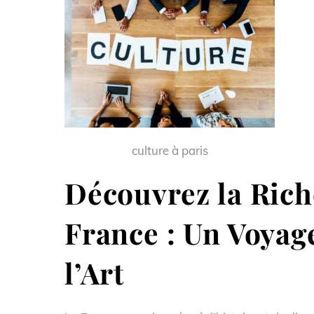
culture à paris
Découvrez la Rich
France : Un Voyage
l’Art