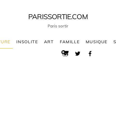
PARISSORTIE.COM
Paris sortir
TURE
INSOLITE
ART
FAMILLE
MUSIQUE
Cart
Search