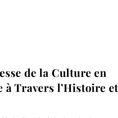
esse de la Culture en
 à Travers l’Histoire e