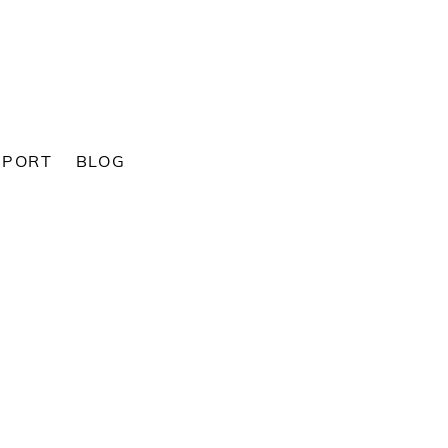
SPORT
BLOG