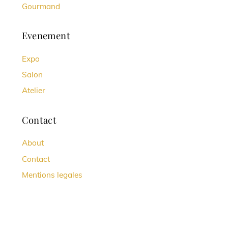
Gourmand
Evenement
Expo
Salon
Atelier
Contact
About
Contact
Mentions legales