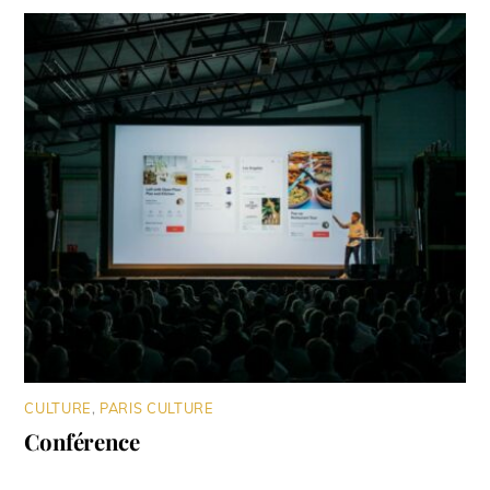
CULTURE
,
PARIS CULTURE
Conférence