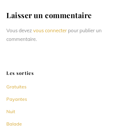
Laisser un commentaire
Vous devez
vous connecter
pour publier un
commentaire.
Les sorties
Gratuites
Payantes
Nuit
Balade