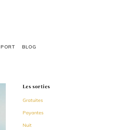
SPORT
BLOG
Les sorties
Gratuites
Payantes
Nuit