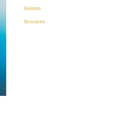
Balade
Brocante