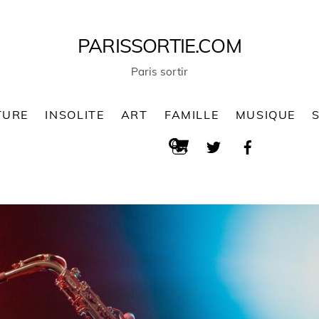
PARISSORTIE.COM
Paris sortir
TURE
INSOLITE
ART
FAMILLE
MUSIQUE
Cart
Search