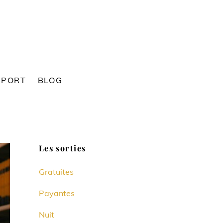
SPORT
BLOG
Les sorties
Gratuites
Payantes
Nuit