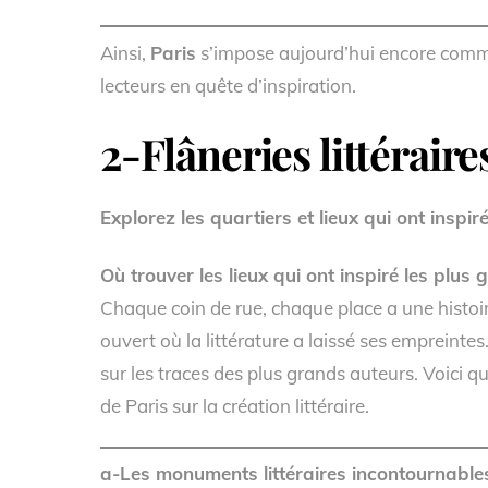
Ainsi,
Paris
s’impose aujourd’hui encore com
lecteurs en quête d’inspiration.
2-Flâneries littéraire
Explorez les quartiers et lieux qui ont inspir
Où trouver les lieux qui ont inspiré les plus 
Chaque coin de rue, chaque place a une histoire 
ouvert où la littérature a laissé ses empreinte
sur les traces des plus grands auteurs. Voici 
de Paris sur la création littéraire.
a-Les monuments littéraires incontournable