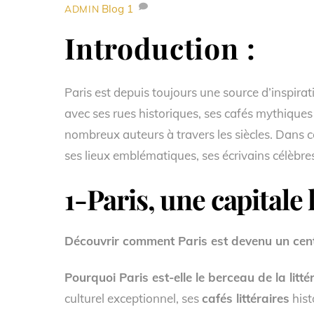
Blog
1
ADMIN
Introduction :
Paris est depuis toujours une source d’inspira
avec ses rues historiques, ses cafés mythique
nombreux auteurs à travers les siècles. Dans cet
ses lieux emblématiques, ses écrivains célèbres
1-Paris, une capitale 
Découvrir comment Paris est devenu un centre
Pourquoi Paris est-elle le berceau de la litt
culturel exceptionnel, ses
cafés littéraires
hist