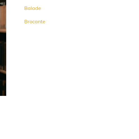
Balade
Brocante