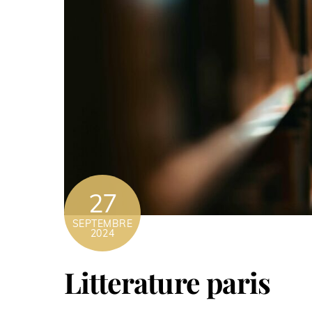
27
SEPTEMBRE
2024
Litterature paris