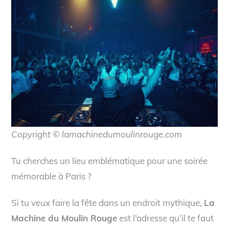
Copyright © lamachinedumoulinrouge.com
Tu cherches un lieu emblématique pour une soirée
mémorable à Paris ?
Si tu veux faire la fête dans un endroit mythique,
La
Machine du Moulin Rouge
est l’adresse qu’il te faut