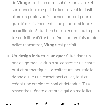
de
Virage
, c’est son atmosphère conviviale et
son ouverture d’esprit. Le lieu se veut
inclusif
et
attire un public varié, qui vient autant pour la
qualité des événements que pour l’ambiance
accueillante. Si tu cherches un endroit où tu peux
te sentir libre d’être toi-même tout en faisant de
belles rencontres,
Virage
est parfait.
Un design industriel unique
: Situé dans un
ancien garage, le club a su conserver un esprit
brut et authentique. L’architecture industrielle
donne au lieu un cachet particulier, tout en
créant une ambiance cool et détendue. Tu y
ressentiras l’énergie créative qui anime le lieu.