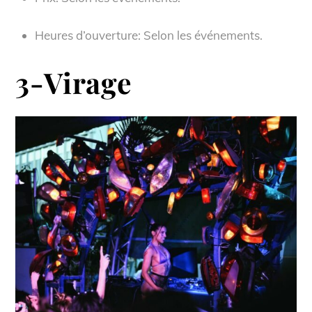
Heures d’ouverture: Selon les événements.
3-Virage