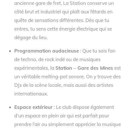
ancienne gare de fret, La Station conserve un
côté brut et industriel qui plaît aux fêtards en
quête de sensations différentes. Dès que tu
entres, tu sens cette énergie électrique qui se
dégage du lieu.
Programmation audacieuse
: Que tu sois fan
de techno, de rock indé ou de musiques
expérimentales, la
Station – Gare des Mines
est
un véritable melting-pot sonore. On y trouve des
DJs de la scène locale, mais aussi des artistes
internationaux.
Espace extérieur
: Le club dispose également
d’un espace en plein air qui est parfait pour
prendre l’air ou simplement apprécier la musique