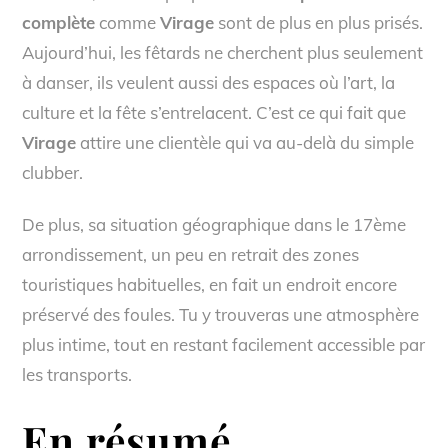
complète
comme
Virage
sont de plus en plus prisés.
Aujourd’hui, les fêtards ne cherchent plus seulement
à danser, ils veulent aussi des espaces où l’art, la
culture et la fête s’entrelacent. C’est ce qui fait que
Virage
attire une clientèle qui va au-delà du simple
clubber.
De plus, sa situation géographique dans le 17ème
arrondissement, un peu en retrait des zones
touristiques habituelles, en fait un endroit encore
préservé des foules. Tu y trouveras une atmosphère
plus intime, tout en restant facilement accessible par
les transports.
En résumé,