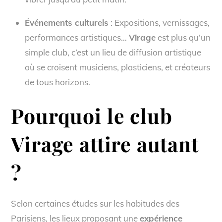
Événements culturels
: Expositions, vernissages,
performances artistiques…
Virage
est plus qu’un
simple club, c’est un lieu de diffusion artistique
où se croisent musiciens, plasticiens, et créateurs
de tous horizons.
Pourquoi le club
Virage attire autant
?
Selon certaines études sur les habitudes des
Parisiens, les lieux proposant une
expérience