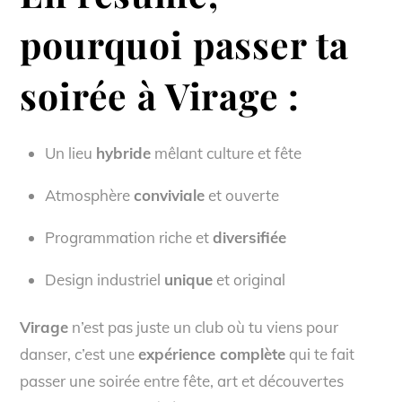
pourquoi passer ta
soirée à Virage :
Un lieu
hybride
mêlant culture et fête
Atmosphère
conviviale
et ouverte
Programmation riche et
diversifiée
Design industriel
unique
et original
Virage
n’est pas juste un club où tu viens pour
danser, c’est une
expérience complète
qui te fait
passer une soirée entre fête, art et découvertes