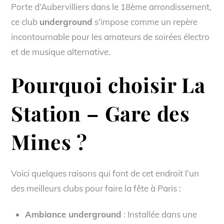
Porte d’Aubervilliers dans le 18ème arrondissement,
ce club
underground
s’impose comme un repère
incontournable pour les amateurs de soirées électro
et de musique alternative.
Pourquoi choisir
La
Station – Gare des
Mines
?
Voici quelques raisons qui font de cet endroit l’un
des meilleurs clubs pour faire la fête à Paris :
Ambiance underground
: Installée dans une