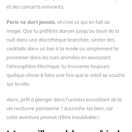
et des concerts enivrants.
Paris ne dort jamais
, et c’est ce qui en fait sa
magie. Que tu préfères danser jusqu’au bout de la
nuit dans une discothèque branchée, siroter des
cocktails dans un bar à la mode ou simplement te
promener dans les rues animées en savourant
l’atmosphère électrique, tu trouveras toujours
quelque chose à faire une fois que le soleil se couche
sur la ville.
Alors, prêt à plonger dans l’univers envoûtant de la
vie nocturne parisienne ? Accroche-toi bien, car
cette aventure promet d’être inoubliable !