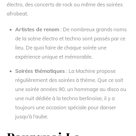
électro, des concerts de rock ou même des soirées
afrobeat.
Artistes de renom
: De nombreux grands noms
de la scène électro et techno sont passés par ce
lieu. De quoi faire de chaque soirée une
expérience unique et mémorable.
Soirées thématiques
: La Machine propose
régulièrement des soirées à thème. Que ce soit
une soirée années 90, un hommage au disco ou
une nuit dédiée à la techno berlinoise, il y a
toujours une occasion spéciale pour danser
jusqu’à l’aube.