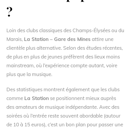
?
Loin des clubs classiques des Champs-Élysées ou du
Marais,
La Station – Gare des Mines
attire une
clientèle plus alternative. Selon des études récentes,
de plus en plus de jeunes préfèrent des lieux moins
mainstream, où l’expérience compte autant, voire
plus que la musique.
Des statistiques montrent également que les clubs
comme
La Station
se positionnent mieux auprès
des amateurs de musique indépendante. Avec des
soirées où l’entrée reste souvent abordable (autour
de 10 à 15 euros), c’est un bon plan pour passer une