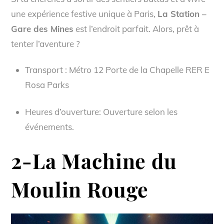
une expérience festive unique à Paris,
La Station –
Gare des Mines
est l’endroit parfait. Alors, prêt à
tenter l’aventure ?
Transport : Métro 12 Porte de la Chapelle RER E
Rosa Parks
Heures d’ouverture: Ouverture selon les
événements.
2-
La Machine du
Moulin Rouge