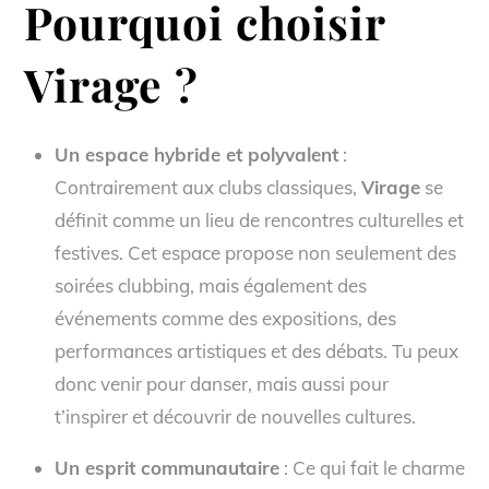
Pourquoi choisir
Virage
?
Un espace hybride et polyvalent
:
Contrairement aux clubs classiques,
Virage
se
définit comme un lieu de rencontres culturelles et
festives. Cet espace propose non seulement des
soirées clubbing, mais également des
événements comme des expositions, des
performances artistiques et des débats. Tu peux
donc venir pour danser, mais aussi pour
t’inspirer et découvrir de nouvelles cultures.
Un esprit communautaire
: Ce qui fait le charme