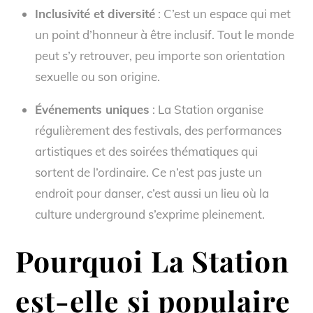
Inclusivité et diversité
: C’est un espace qui met
un point d’honneur à être inclusif. Tout le monde
peut s’y retrouver, peu importe son orientation
sexuelle ou son origine.
Événements uniques
: La Station organise
régulièrement des festivals, des performances
artistiques et des soirées thématiques qui
sortent de l’ordinaire. Ce n’est pas juste un
endroit pour danser, c’est aussi un lieu où la
culture underground s’exprime pleinement.
Pourquoi La Station
est-elle si populaire