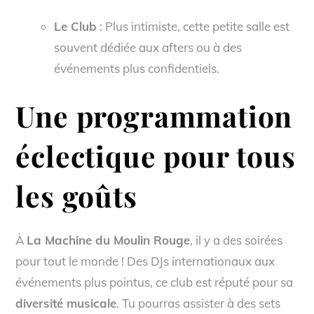
Le Club
: Plus intimiste, cette petite salle est
souvent dédiée aux afters ou à des
événements plus confidentiels.
Une programmation
éclectique pour tous
les goûts
À
La Machine du Moulin Rouge
, il y a des soirées
pour tout le monde ! Des DJs internationaux aux
événements plus pointus, ce club est réputé pour sa
diversité musicale
. Tu pourras assister à des sets