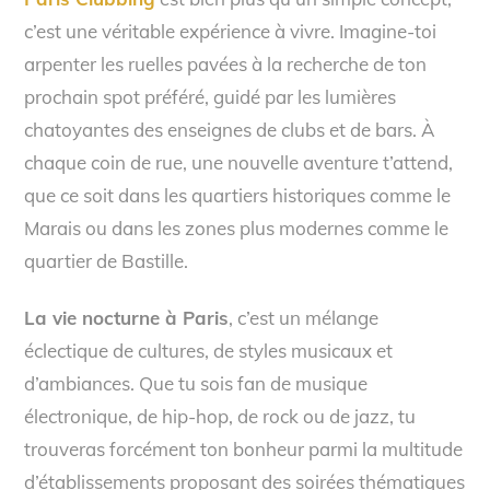
c’est une véritable expérience à vivre. Imagine-toi
arpenter les ruelles pavées à la recherche de ton
prochain spot préféré, guidé par les lumières
chatoyantes des enseignes de clubs et de bars. À
chaque coin de rue, une nouvelle aventure t’attend,
que ce soit dans les quartiers historiques comme le
Marais ou dans les zones plus modernes comme le
quartier de Bastille.
La vie nocturne à Paris
, c’est un mélange
éclectique de cultures, de styles musicaux et
d’ambiances. Que tu sois fan de musique
électronique, de hip-hop, de rock ou de jazz, tu
trouveras forcément ton bonheur parmi la multitude
d’établissements proposant des soirées thématiques