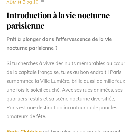
Blog
10
ADMIN
Introduction à la vie nocturne
parisienne
Prêt à plonger dans l’effervescence de la vie
nocturne parisienne ?
Si tu cherches à vivre des nuits mémorables au cœur
de la capitale française, tu es au bon endroit ! Paris,
surnommée la Ville Lumière, brille aussi de mille feux
une fois le soleil couché. Avec ses rues animées, ses
quartiers festifs et sa scène nocturne diversifiée,
Paris est une destination incontournable pour les
amateurs de fête.
Paris Clubbing
est bien plus qu’un simple concept,