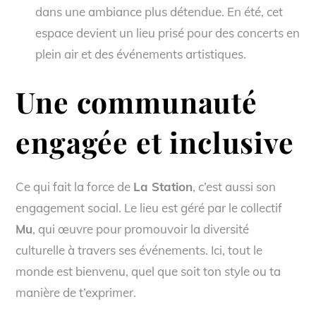
dans une ambiance plus détendue. En été, cet
espace devient un lieu prisé pour des concerts en
plein air et des événements artistiques.
Une communauté
engagée et inclusive
Ce qui fait la force de
La Station
, c’est aussi son
engagement social. Le lieu est géré par le collectif
Mu
, qui œuvre pour promouvoir la diversité
culturelle à travers ses événements. Ici, tout le
monde est bienvenu, quel que soit ton style ou ta
manière de t’exprimer.