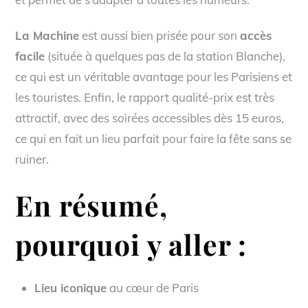
La Machine
est aussi bien prisée pour son
accès
facile
(située à quelques pas de la station Blanche),
ce qui est un véritable avantage pour les Parisiens et
les touristes. Enfin, le rapport qualité-prix est très
attractif, avec des soirées accessibles dès 15 euros,
ce qui en fait un lieu parfait pour faire la fête sans se
ruiner.
En résumé,
pourquoi y aller :
Lieu iconique
au cœur de Paris