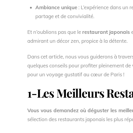
Ambiance unique
: L’expérience dans un 
partage et de convivialité.
Et n’oublions pas que le
restaurant japonais
e
admirant un décor zen, propice à la détente.
Dans cet article, nous vous guiderons à trave
quelques conseils pour profiter pleinement de 
pour un voyage gustatif au cœur de Paris !
1-Les Meilleurs Resta
Vous vous demandez où déguster les meilleu
sélection des restaurants japonais les plus rép