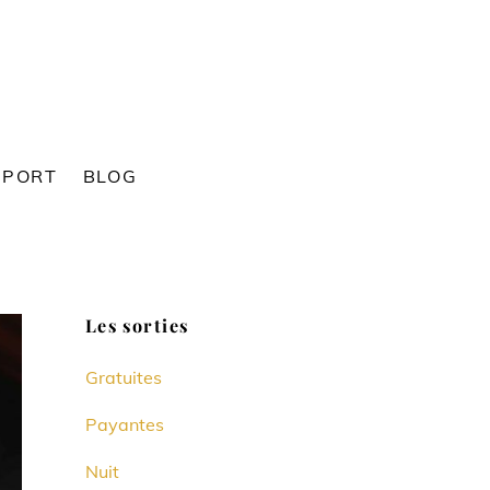
SPORT
BLOG
Les sorties
Gratuites
Payantes
Nuit