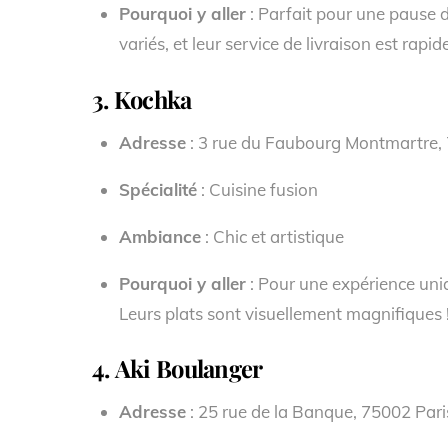
Pourquoi y aller
: Parfait pour une pause d
variés, et leur service de livraison est rapide
3.
Kochka
Adresse
: 3 rue du Faubourg Montmartre,
Spécialité
: Cuisine fusion
Ambiance
: Chic et artistique
Pourquoi y aller
: Pour une expérience uniq
Leurs plats sont visuellement magnifiques 
4.
Aki Boulanger
Adresse
: 25 rue de la Banque, 75002 Pari