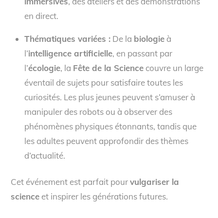
immersives
, des ateliers et des démonstrations
en direct.
Thématiques variées :
De la
biologie
à
l’
intelligence artificielle
, en passant par
l’
écologie
, la
Fête de la Science
couvre un large
éventail de sujets pour satisfaire toutes les
curiosités. Les plus jeunes peuvent s’amuser à
manipuler des robots ou à observer des
phénomènes physiques étonnants, tandis que
les adultes peuvent approfondir des thèmes
d’actualité.
Cet événement est parfait pour
vulgariser la
science
et inspirer les générations futures.