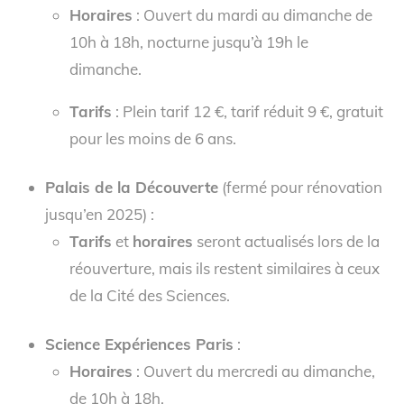
Horaires
: Ouvert du mardi au dimanche de
10h à 18h, nocturne jusqu’à 19h le
dimanche.
Tarifs
: Plein tarif 12 €, tarif réduit 9 €, gratuit
pour les moins de 6 ans.
Palais de la Découverte
(fermé pour rénovation
jusqu’en 2025) :
Tarifs
et
horaires
seront actualisés lors de la
réouverture, mais ils restent similaires à ceux
de la Cité des Sciences.
Science Expériences Paris
:
Horaires
: Ouvert du mercredi au dimanche,
de 10h à 18h.