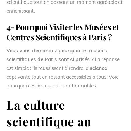
scientifique tout en passant un moment agréable et
enrichissant.
4- Pourquoi Visiter les Musées et
Centres Scientifiques à Paris ?
Vous vous demandez pourquoi les musées
scientifiques de Paris sont si prisés ?
La réponse
est simple : ils réussissent à rendre la
science
captivante tout en restant accessibles à tous. Voici
pourquoi ces lieux sont incontournables.
La culture
scientifique au