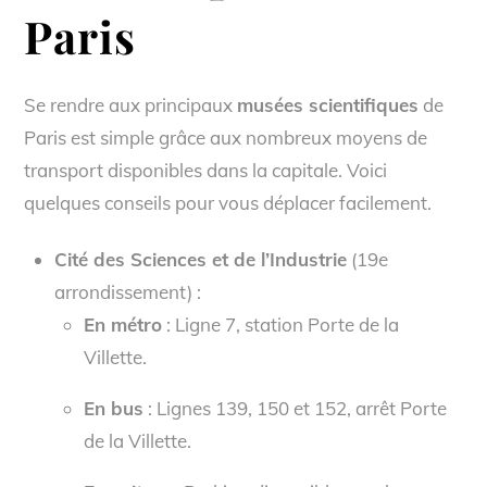
Paris
Se rendre aux principaux
musées scientifiques
de
Paris est simple grâce aux nombreux moyens de
transport disponibles dans la capitale. Voici
quelques conseils pour vous déplacer facilement.
Cité des Sciences et de l’Industrie
(19e
arrondissement) :
En métro
: Ligne 7, station Porte de la
Villette.
En bus
: Lignes 139, 150 et 152, arrêt Porte
de la Villette.