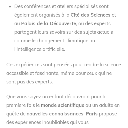
Des conférences et ateliers spécialisés sont
également organisés à la
Cité des Sciences
et
au
Palais de la Découverte
, où des experts
partagent leurs savoirs sur des sujets actuels
comme le changement climatique ou
l’intelligence artificielle.
Ces expériences sont pensées pour rendre la science
accessible et fascinante, même pour ceux qui ne
sont pas des experts.
Que vous soyez un enfant découvrant pour la
première fois le
monde scientifique
ou un adulte en
quête de
nouvelles connaissances
,
Paris
propose
des expériences inoubliables qui vous