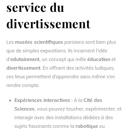
service du
divertissement
Les
musées scientifiques
parisiens sont bien plus
que de simples expositions. Ils incarnent l’idée
d’
edutainment
, un concept qui mêle
éducation
et
divertissement
. En offrant des activités ludiques,
ces lieux permettent d’apprendre sans même s’en
rendre compte.
Expériences interactives
: À la
Cité des
Sciences
, vous pouvez toucher, expérimenter, et
interagir avec des installations dédiées à des
sujets fascinants comme la
robotique
ou