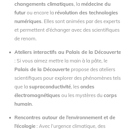
changements climatiques
, la
médecine du
futur
ou encore la
révolution des technologies
numériques
. Elles sont animées par des experts
et permettent d’échanger avec des scientifiques
de renom.
Ateliers interactifs au Palais de la Découverte
: Si vous aimez mettre la main à la pâte, le
Palais de la Découverte
propose des ateliers
scientifiques pour explorer des phénomènes tels
que la
supraconductivité
, les
ondes
électromagnétiques
ou les mystères du
corps
humain
.
Rencontres autour de l’environnement et de
l’écologie
: Avec l’urgence climatique, des