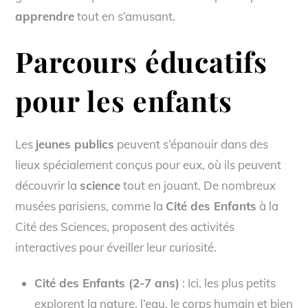
apprendre
tout en s’amusant.
Parcours éducatifs
pour les enfants
Les
jeunes publics
peuvent s’épanouir dans des
lieux spécialement conçus pour eux, où ils peuvent
découvrir la
science
tout en jouant. De nombreux
musées parisiens, comme la
Cité des Enfants
à la
Cité des Sciences, proposent des activités
interactives pour éveiller leur curiosité.
Cité des Enfants (2-7 ans)
: Ici, les plus petits
explorent la nature, l’eau, le corps humain et bien