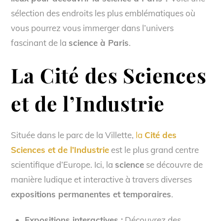
sélection des endroits les plus emblématiques où
vous pourrez vous immerger dans l’univers
fascinant de la
science à Paris
.
La Cité des Sciences
et de l’Industrie
Située dans le parc de la Villette,
la
Cité des
Sciences et de l’Industrie
est le plus grand centre
scientifique d’Europe. Ici, la
science
se découvre de
manière ludique et interactive à travers diverses
expositions permanentes et temporaires
.
Expositions interactives :
Découvrez des