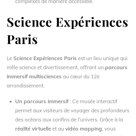
complexes de manière accessible.
Science Expériences
Paris
Le
Science Expériences Paris
est un lieu unique qui
mêle science et divertissement, offrant un
parcours
immersif multisciences
au cœur du 12e
arrondissement.
Un parcours immersif
: Ce musée interactif
permet aux visiteurs de voyager des profondeurs
des océans aux confins de l’univers. Grâce à la
réalité virtuelle
et au
vidéo mapping
, vous