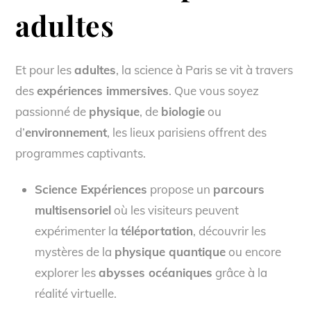
adultes
Et pour les
adultes
, la science à Paris se vit à travers
des
expériences immersives
. Que vous soyez
passionné de
physique
, de
biologie
ou
d’
environnement
, les lieux parisiens offrent des
programmes captivants.
Science Expériences
propose un
parcours
multisensoriel
où les visiteurs peuvent
expérimenter la
téléportation
, découvrir les
mystères de la
physique quantique
ou encore
explorer les
abysses océaniques
grâce à la
réalité virtuelle.