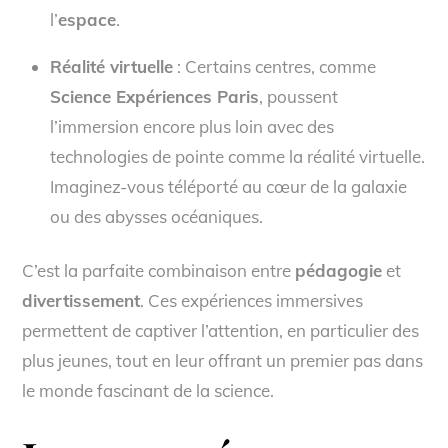
l’
espace
.
Réalité virtuelle
: Certains centres, comme
Science Expériences Paris
, poussent
l’immersion encore plus loin avec des
technologies de pointe comme la réalité virtuelle.
Imaginez-vous téléporté au cœur de la galaxie
ou des abysses océaniques.
C’est la parfaite combinaison entre
pédagogie
et
divertissement
. Ces expériences immersives
permettent de captiver l’attention, en particulier des
plus jeunes, tout en leur offrant un premier pas dans
le monde fascinant de la science.