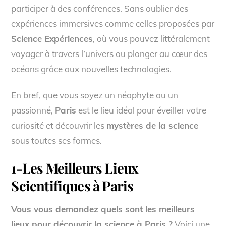
participer à des conférences. Sans oublier des
expériences immersives comme celles proposées par
Science Expériences
, où vous pouvez littéralement
voyager à travers l’univers ou plonger au cœur des
océans grâce aux nouvelles technologies.
En bref, que vous soyez un néophyte ou un
passionné,
Paris
est le lieu idéal pour éveiller votre
curiosité et découvrir les
mystères de la science
sous toutes ses formes.
1-Les Meilleurs Lieux
Scientifiques à Paris
Vous vous demandez quels sont les meilleurs
lieux pour découvrir la science à Paris ?
Voici une