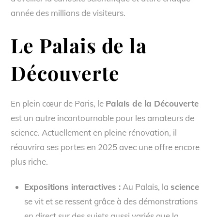
année des millions de visiteurs.
Le Palais de la
Découverte
En plein cœur de Paris, le
Palais de la Découverte
est un autre incontournable pour les amateurs de
science. Actuellement en pleine rénovation, il
réouvrira ses portes en 2025 avec une offre encore
plus riche.
Expositions interactives :
Au Palais, la
science
se vit et se ressent grâce à des démonstrations
en direct sur des sujets aussi variés que la