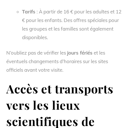
Tarifs
: À partir de 16 € pour les adultes et 12
€ pour les enfants. Des offres spéciales pour
les groupes et les familles sont également
disponibles.
N’oubliez pas de vérifier les
jours fériés
et les
éventuels changements d’horaires sur les sites
officiels avant votre visite.
Accès et transports
vers les lieux
scientifiques de