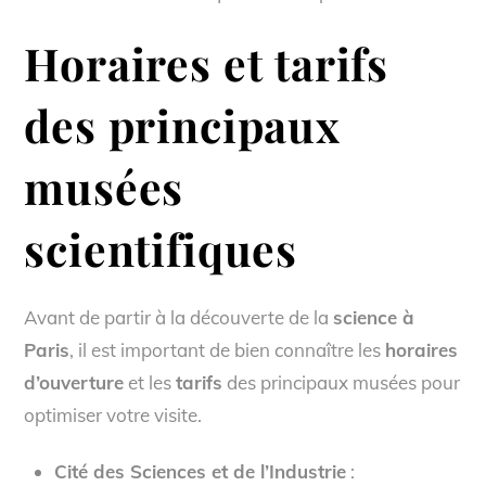
Horaires et tarifs
des principaux
musées
scientifiques
Avant de partir à la découverte de la
science à
Paris
, il est important de bien connaître les
horaires
d’ouverture
et les
tarifs
des principaux musées pour
optimiser votre visite.
Cité des Sciences et de l’Industrie
: