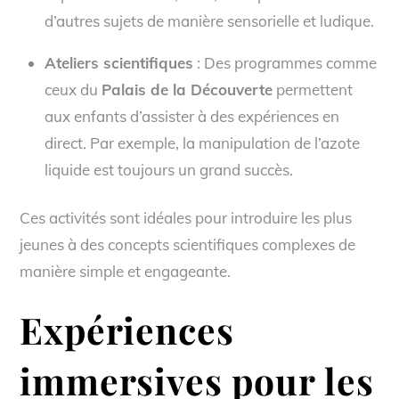
d’autres sujets de manière sensorielle et ludique.
Ateliers scientifiques
: Des programmes comme
ceux du
Palais de la Découverte
permettent
aux enfants d’assister à des expériences en
direct. Par exemple, la manipulation de l’azote
liquide est toujours un grand succès.
Ces activités sont idéales pour introduire les plus
jeunes à des concepts scientifiques complexes de
manière simple et engageante.
Expériences
immersives pour les