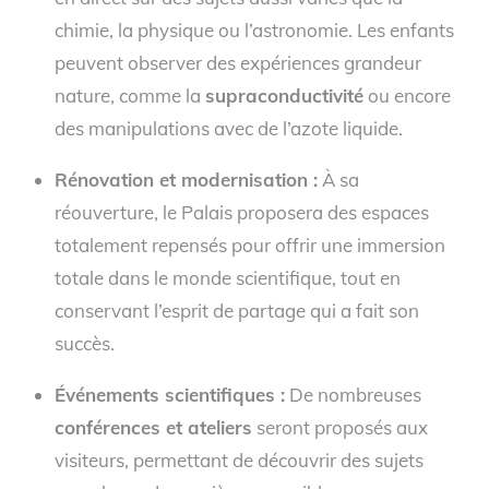
chimie, la physique ou l’astronomie. Les enfants
peuvent observer des expériences grandeur
nature, comme la
supraconductivité
ou encore
des manipulations avec de l’azote liquide.
Rénovation et modernisation :
À sa
réouverture, le Palais proposera des espaces
totalement repensés pour offrir une immersion
totale dans le monde scientifique, tout en
conservant l’esprit de partage qui a fait son
succès.
Événements scientifiques :
De nombreuses
conférences et ateliers
seront proposés aux
visiteurs, permettant de découvrir des sujets