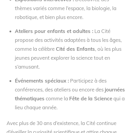
thèmes variés comme l’espace, la biologie, la
robotique, et bien plus encore.
Ateliers pour enfants et adultes :
La Cité
propose des activités adaptées à tous les âges,
comme la célèbre
Cité des Enfants
, où les plus
jeunes peuvent explorer la science tout en
s’amusant.
Événements spéciaux :
Participez à des
conférences, des ateliers ou encore des
journées
thématiques
comme la
Fête de la Science
qui a
lieu chaque année.
Avec plus de 30 ans d’existence, la Cité continue
d’éveiller la curiosité scientifique et attire chaque