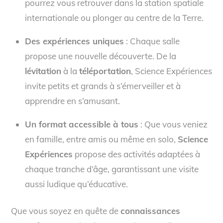
pourrez vous retrouver dans la station spatiale
internationale ou plonger au centre de la Terre.
Des expériences uniques
: Chaque salle
propose une nouvelle découverte. De la
lévitation
à la
téléportation
, Science Expériences
invite petits et grands à s’émerveiller et à
apprendre en s’amusant.
Un format accessible à tous
: Que vous veniez
en famille, entre amis ou même en solo,
Science
Expériences
propose des activités adaptées à
chaque tranche d’âge, garantissant une visite
aussi ludique qu’éducative.
Que vous soyez en quête de
connaissances