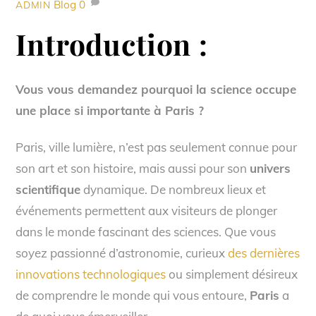
Blog
0
ADMIN
Introduction :
Vous vous demandez pourquoi la science occupe
une place si importante à Paris ?
Paris, ville lumière, n’est pas seulement connue pour
son art et son histoire, mais aussi pour son
univers
scientifique
dynamique. De nombreux lieux et
événements permettent aux visiteurs de plonger
dans le monde fascinant des sciences. Que vous
soyez passionné d’astronomie, curieux
des dernières
innovations technologiques
ou simplement désireux
de comprendre le monde qui vous entoure,
Paris
a