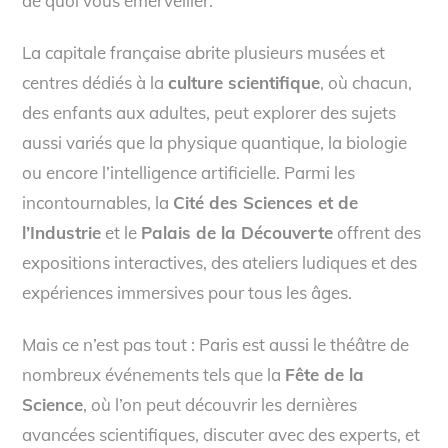
de quoi vous émerveiller.
La capitale française abrite plusieurs musées et
centres dédiés à la
culture scientifique
, où chacun,
des enfants aux adultes, peut explorer des sujets
aussi variés que la physique quantique, la biologie
ou encore l’intelligence artificielle. Parmi les
incontournables, la
Cité des Sciences et de
l’Industrie
et le
Palais de la Découverte
offrent des
expositions interactives, des ateliers ludiques et des
expériences immersives pour tous les âges.
Mais ce n’est pas tout : Paris est aussi le théâtre de
nombreux événements tels que la
Fête de la
Science
, où l’on peut découvrir les dernières
avancées scientifiques, discuter avec des experts, et