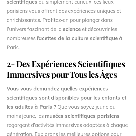
scientifiques
ou simplement curieux, ces lieux
parisiens vous offrent des expériences uniques et
enrichissantes. Profitez-en pour plonger dans
l’univers fascinant de la
science
et découvrir les
nombreuses
facettes de la culture scientifique
à
Paris.
2- Des Expériences Scientifiques
Immersives pour Tous les Âges
Vous vous demandez quelles expériences
scientifiques sont disponibles pour les enfants et
les adultes à Paris ?
Que vous soyez jeune ou
moins jeune, les
musées scientifiques parisiens
regorgent d’activités immersives adaptées à chaque
génération. Explorons les meilleures options pour