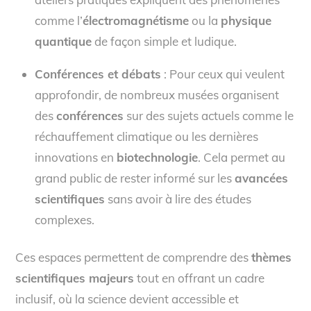
comme l’
électromagnétisme
ou la
physique
quantique
de façon simple et ludique.
Conférences et débats
: Pour ceux qui veulent
approfondir, de nombreux musées organisent
des
conférences
sur des sujets actuels comme le
réchauffement climatique ou les dernières
innovations en
biotechnologie
. Cela permet au
grand public de rester informé sur les
avancées
scientifiques
sans avoir à lire des études
complexes.
Ces espaces permettent de comprendre des
thèmes
scientifiques majeurs
tout en offrant un cadre
inclusif, où la science devient accessible et