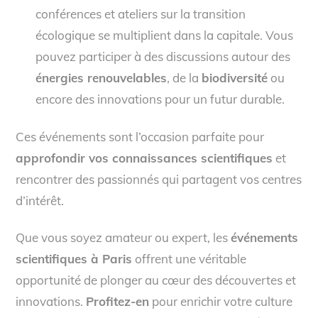
conférences et ateliers sur la transition
écologique se multiplient dans la capitale. Vous
pouvez participer à des discussions autour des
énergies renouvelables
, de la
biodiversité
ou
encore des innovations pour un futur durable.
Ces événements sont l’occasion parfaite pour
approfondir vos connaissances scientifiques
et
rencontrer des passionnés qui partagent vos centres
d’intérêt.
Que vous soyez amateur ou expert, les
événements
scientifiques à Paris
offrent une véritable
opportunité de plonger au cœur des découvertes et
innovations.
Profitez-en
pour enrichir votre culture