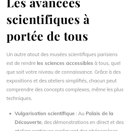
Les avancées
scientifiques à
portée de tous
Un autre atout des musées scientifiques parisiens
est de rendre
les sciences accessibles
à tous, quel
que soit votre niveau de connaissance. Grâce à des
expositions et des ateliers simplifiés, chacun peut
comprendre des concepts complexes, même les plus
techniques.
Vulgarisation scientifique
: Au
Palais de la
Découverte
, des démonstrations en direct et des
ateliers pratiques expliquent des phénomènes