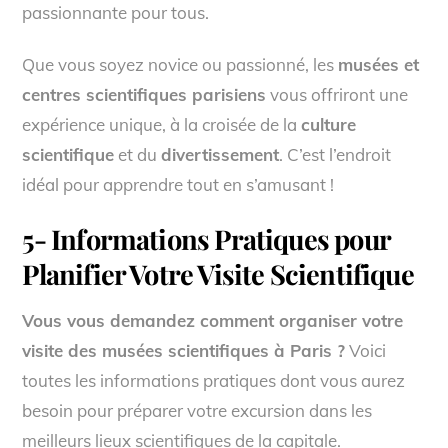
passionnante pour tous.
Que vous soyez novice ou passionné, les
musées et
centres scientifiques parisiens
vous offriront une
expérience unique, à la croisée de la
culture
scientifique
et du
divertissement
. C’est l’endroit
idéal pour apprendre tout en s’amusant !
5- Informations Pratiques pour
Planifier Votre Visite Scientifique
Vous vous demandez comment organiser votre
visite des musées scientifiques à Paris ?
Voici
toutes les informations pratiques dont vous aurez
besoin pour préparer votre excursion dans les
meilleurs lieux scientifiques de la capitale.