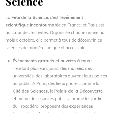
Science
La
Fête de la Science
, c’est
l’événement
scientifique incontournable
en France, et Paris est
au cœur des festivités. Organisée chaque année au
mois d’octobre, elle permet à tous de découvrir les
sciences de manière ludique et accessible.
Événements gratuits et ouverts à tous :
Pendant plusieurs jours, des musées, des
universités, des laboratoires ouvrent leurs portes
au public. À Paris, des lieux phares comme la
Cité des Sciences
, le
Palais de la Découverte
,
et même des espaces publics comme les jardins
du Trocadéro, proposent des
expériences