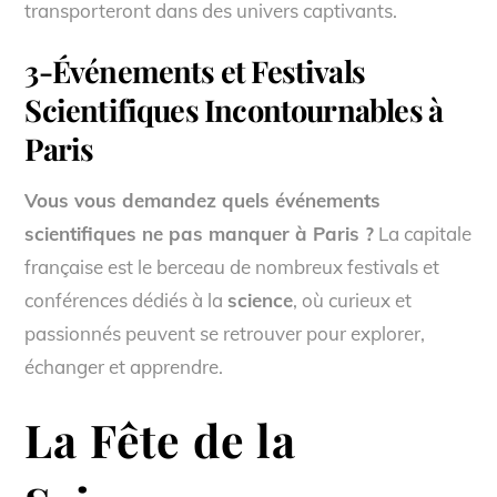
transporteront dans des univers captivants.
3-Événements et Festivals
Scientifiques Incontournables à
Paris
Vous vous demandez quels événements
scientifiques ne pas manquer à Paris ?
La capitale
française est le berceau de nombreux festivals et
conférences dédiés à la
science
, où curieux et
passionnés peuvent se retrouver pour explorer,
échanger et apprendre.
La Fête de la